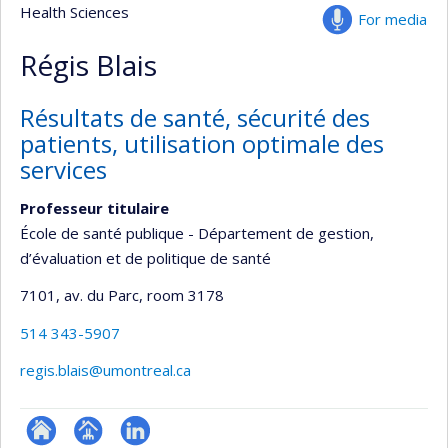
Health Sciences
For media
Régis Blais
Résultats de santé, sécurité des
patients, utilisation optimale des
services
Professeur titulaire
École de santé publique - Département de gestion,
d’évaluation et de politique de santé
7101, av. du Parc
, room 3178
514 343-5907
regis.blais@umontreal.ca