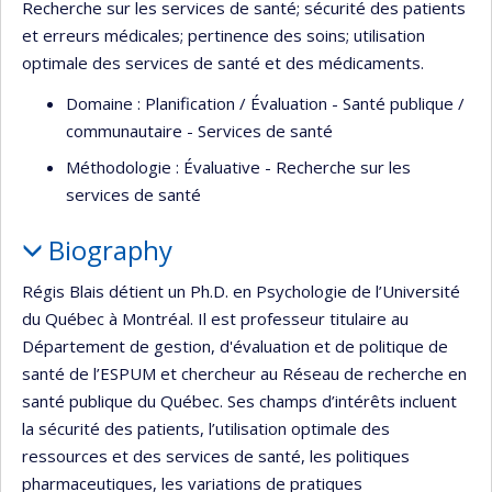
Recherche sur les services de santé; sécurité des patients
et erreurs médicales; pertinence des soins; utilisation
optimale des services de santé et des médicaments.
Domaine : Planification / Évaluation - Santé publique /
communautaire - Services de santé
Méthodologie : Évaluative - Recherche sur les
services de santé
Biography
Régis Blais détient un Ph.D. en Psychologie de l’Université
du Québec à Montréal. Il est professeur titulaire au
Département de gestion, d'évaluation et de politique de
santé de l’ESPUM et chercheur au Réseau de recherche en
santé publique du Québec. Ses champs d’intérêts incluent
la sécurité des patients, l’utilisation optimale des
ressources et des services de santé, les politiques
pharmaceutiques, les variations de pratiques