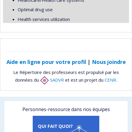
Optimal drug use
Health services utilization
Aide en ligne pour votre profil
|
Nous joindre
Le Répertoire des professeurs est propulsé par les
données du
SADVR
et est un projet du
CENR
.
Personnes-ressource dans nos équipes