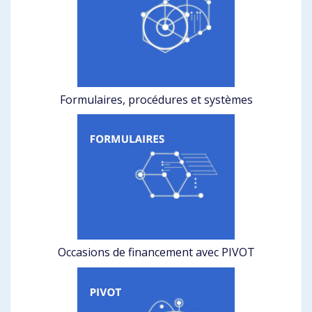
Formulaires, procédures et systèmes
Occasions de financement avec PIVOT