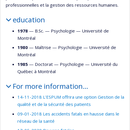
professionnelles et la gestion des ressources humaines.
education
1978
— B.Sc. —
Psychologie
—
Université de
Montréal
1980
— Maîtrise —
Psychologie
—
Université de
Montréal
1985
— Doctorat —
Psychologie
—
Université du
Québec à Montréal
For more information…
14-11-2018 L’ESPUM offrira une option Gestion de la
qualité et de la sécurité des patients
09-01-2018 Les accidents fatals en hausse dans le
réseau de la santé