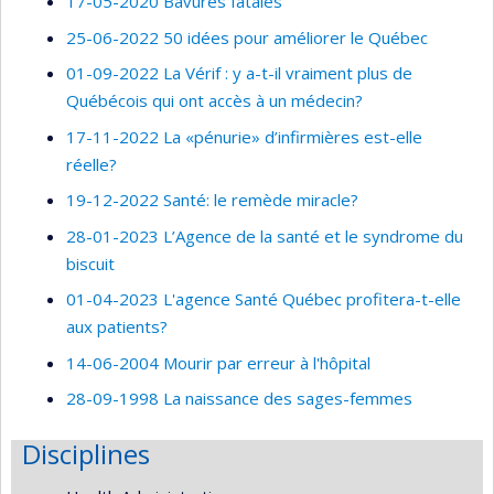
17-05-2020 Bavures fatales
25-06-2022 50 idées pour améliorer le Québec
01-09-2022 La Vérif : y a-t-il vraiment plus de
Québécois qui ont accès à un médecin?
17-11-2022 La «pénurie» d’infirmières est-elle
réelle?
19-12-2022 Santé: le remède miracle?
28-01-2023 L’Agence de la santé et le syndrome du
biscuit
01-04-2023 L'agence Santé Québec profitera-t-elle
aux patients?
14-06-2004 Mourir par erreur à l'hôpital
28-09-1998 La naissance des sages-femmes
Disciplines