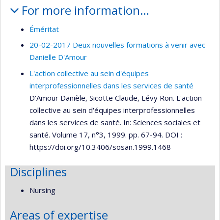
For more information…
Éméritat
20-02-2017 Deux nouvelles formations à venir avec
Danielle D'Amour
L'action collective au sein d'équipes
interprofessionnelles dans les services de santé
D'Amour Danièle, Sicotte Claude, Lévy Ron. L'action
collective au sein d'équipes interprofessionnelles
dans les services de santé. In: Sciences sociales et
santé. Volume 17, n°3, 1999. pp. 67-94. DOI :
https://doi.org/10.3406/sosan.1999.1468
Disciplines
Nursing
Areas of expertise