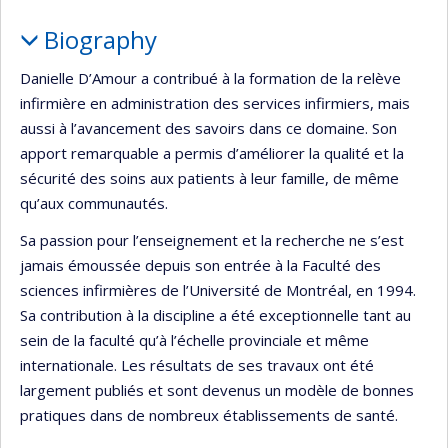
Biography
Danielle D’Amour a contribué à la formation de la relève
infirmière en administration des services infirmiers, mais
aussi à l’avancement des savoirs dans ce domaine. Son
apport remarquable a permis d’améliorer la qualité et la
sécurité des soins aux patients à leur famille, de même
qu’aux communautés.
Sa passion pour l’enseignement et la recherche ne s’est
jamais émoussée depuis son entrée à la Faculté des
sciences infirmières de l’Université de Montréal, en 1994.
Sa contribution à la discipline a été exceptionnelle tant au
sein de la faculté qu’à l’échelle provinciale et même
internationale. Les résultats de ses travaux ont été
largement publiés et sont devenus un modèle de bonnes
pratiques dans de nombreux établissements de santé.