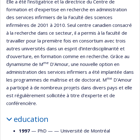
Elle a été l’instigatrice et la directrice du Centre de
formation et d’expertise en recherche en administration
des services infirmiers de la Faculté des sciences
infirmières de 2001 à 2010. Seul centre canadien consacré
à la recherche dans ce secteur, il a permis à la faculté de
travailler pour la première fois en consortium avec trois
autres universités dans un esprit d’interdisciplinarité et
d’ouverture, en formation comme en recherche. Grâce au
me
dynamisme de M
D’Amour, une nouvelle option en
administration des services infirmiers a été implantée dans
me
les programmes de maîtrise et de doctorat. M
D’Amour
a participé à de nombreux projets dans divers pays et elle
est régulièrement sollicitée à titre d’experte et de
conférencière.
education
1997
— PhD — —
Université de Montréal