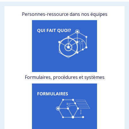
Personnes-ressource dans nos équipes
Formulaires, procédures et systèmes