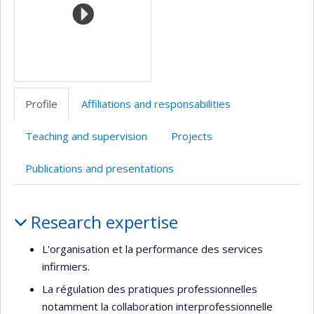
Profile
Affiliations and responsabilities
Teaching and supervision
Projects
Publications and presentations
Profile
Research expertise
L'organisation et la performance des services
infirmiers.
La régulation des pratiques professionnelles
notamment la collaboration interprofessionnelle