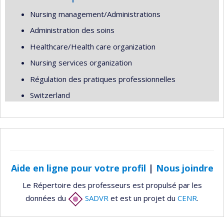
Nursing management/Administrations
Administration des soins
Healthcare/Health care organization
Nursing services organization
Régulation des pratiques professionnelles
Switzerland
Aide en ligne pour votre profil
|
Nous joindre
Le Répertoire des professeurs est propulsé par les
données du
SADVR
et est un projet du
CENR
.