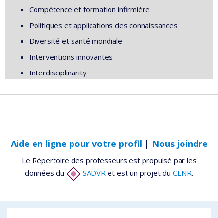
Compétence et formation infirmière
Politiques et applications des connaissances
Diversité et santé mondiale
Interventions innovantes
Interdisciplinarity
Aide en ligne pour votre profil
|
Nous joindre
Le Répertoire des professeurs est propulsé par les
données du
SADVR
et est un projet du
CENR
.