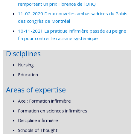
remportent un prix Florence de l’OIIQ
11-02-2020 Deux nouvelles ambassadrices du Palais
des congrès de Montréal
10-11-2021 La pratique infirmière passée au peigne
fin pour contrer le racisme systémique
Disciplines
Nursing
Education
Areas of expertise
Axe : Formation infirmière
Formation en sciences infirmières
Discipline infirmière
Schools of Thought