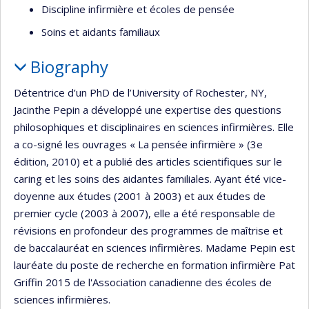
Discipline infirmière et écoles de pensée
Soins et aidants familiaux
Biography
Détentrice d’un PhD de l’University of Rochester, NY,
Jacinthe Pepin a développé une expertise des questions
philosophiques et disciplinaires en sciences infirmières. Elle
a co-signé les ouvrages « La pensée infirmière » (3e
édition, 2010) et a publié des articles scientifiques sur le
caring et les soins des aidantes familiales. Ayant été vice-
doyenne aux études (2001 à 2003) et aux études de
premier cycle (2003 à 2007), elle a été responsable de
révisions en profondeur des programmes de maîtrise et
de baccalauréat en sciences infirmières. Madame Pepin est
lauréate du poste de recherche en formation infirmière Pat
Griffin 2015 de l'Association canadienne des écoles de
sciences infirmières.