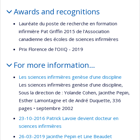
Awards and recognitions
Lauréate du poste de recherche en formation
infirmière Pat Griffin 2015 de l'Association
canadienne des écoles de sciences infirmières
Prix Florence de l’OIIQ - 2019
For more information…
Les sciences infirmières genèse d'une discipline
Les sciences infirmières genèse d'une discipline,
Sous la direction de : Yolande Cohen, Jacinthe Pepin,
Esther Lamontagne et de André Duquette, 336
pages • septembre 2002
23-10-2016 Patrick Lavoie devient docteur en
sciences infirmières
26-03-2019 Jacinthe Pepin et Line Beaudet