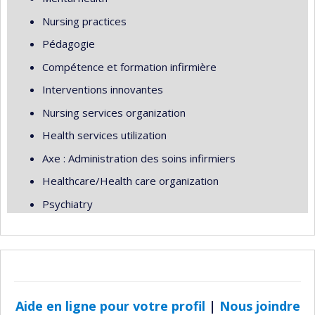
Nursing practices
Pédagogie
Compétence et formation infirmière
Interventions innovantes
Nursing services organization
Health services utilization
Axe : Administration des soins infirmiers
Healthcare/Health care organization
Psychiatry
Aide en ligne pour votre profil
|
Nous joindre