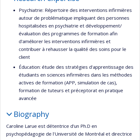
Psychiatrie: Répertoire des interventions infirmières
autour de problématique impliquant des personnes
hospitalisées en psychiatrie et développement/
évaluation des programmes de formation afin
d'améliorer les interventions infirmières et
contribuer à rehausser la qualité des soins pour le
client
Éducation: étude des stratégies d'apprentissage des
étudiants en sciences infirmières dans les méthodes
actives de formation (APP, simulation de cas),
formation de tuteurs et préceptorat en pratique
avancée
Biography
Caroline Larue est détentrice d'un Ph.D en
psychopédagogie de l'Université de Montréal et directrice