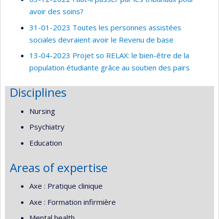
avoir des soins?
31-01-2023 Toutes les personnes assistées
sociales devraient avoir le Revenu de base
13-04-2023 Projet so RELAX: le bien-être de la
population étudiante grâce au soutien des pairs
Disciplines
Nursing
Psychiatry
Education
Areas of expertise
Axe : Pratique clinique
Axe : Formation infirmière
Mental health