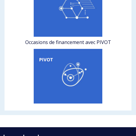
Occasions de financement avec PIVOT