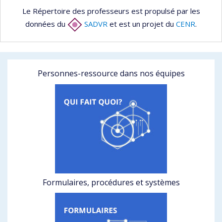
Le Répertoire des professeurs est propulsé par les
données du
SADVR
et est un projet du
CENR
.
Personnes-ressource dans nos équipes
Formulaires, procédures et systèmes