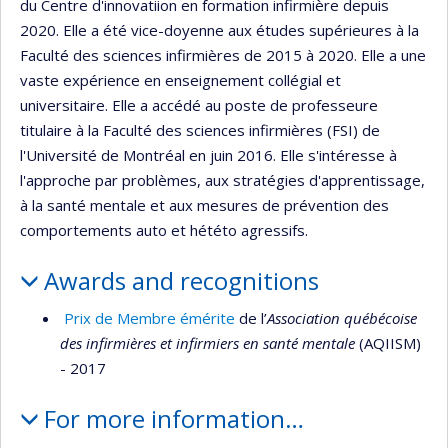
du Centre d'innovatiion en formation infirmière depuis
2020. Elle a été vice-doyenne aux études supérieures à la
Faculté des sciences infirmières de 2015 à 2020. Elle a une
vaste expérience en enseignement collégial et
universitaire. Elle a accédé au poste de professeure
titulaire à la Faculté des sciences infirmières (FSI) de
l'Université de Montréal en juin 2016. Elle s'intéresse à
l'approche par problèmes, aux stratégies d'apprentissage,
à la santé mentale et aux mesures de prévention des
comportements auto et hététo agressifs.
Awards and recognitions
Prix de Membre émérite
de l’
Association québécoise
des infirmières et infirmiers en santé mentale
(AQIISM)
- 2017
For more information…