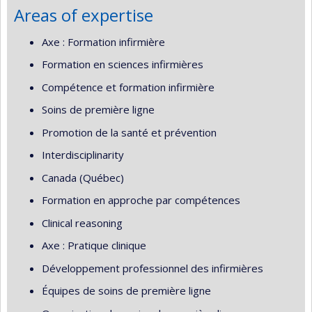
Areas of expertise
Axe : Formation infirmière
Formation en sciences infirmières
Compétence et formation infirmière
Soins de première ligne
Promotion de la santé et prévention
Interdisciplinarity
Canada (Québec)
Formation en approche par compétences
Clinical reasoning
Axe : Pratique clinique
Développement professionnel des infirmières
Équipes de soins de première ligne