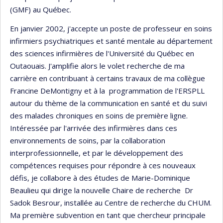
(GMF) au Québec.
En janvier 2002, j'accepte un poste de professeur en soins
infirmiers psychiatriques et santé mentale au département
des sciences infirmières de l'Université du Québec en
Outaouais. J'amplifie alors le volet recherche de ma
carrière en contribuant à certains travaux de ma collègue
Francine DeMontigny et à la programmation de l'ERSPLL
autour du thème de la communication en santé et du suivi
des malades chroniques en soins de première ligne.
Intéressée par l'arrivée des infirmières dans ces
environnements de soins, par la collaboration
interprofessionnelle, et par le développement des
compétences requises pour répondre à ces nouveaux
défis, je collabore à des études de Marie-Dominique
Beaulieu qui dirige la nouvelle Chaire de recherche Dr
Sadok Besrour, installée au Centre de recherche du CHUM.
Ma première subvention en tant que chercheur principale