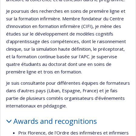
Je poursuis des recherches en soins de première ligne et
sur la formation infirmière. Membre fondateur du Centre
d'innovation en formation infirmière (CIFI), je mène des
études sur le développement de modèles cognitifs
d'apprentissage des compétences, dont le raisonnement
clinique, sur la simulation haute définition, le préceptorat,
et la formation continue basée sur l'APC. Je supervise
quatre étudiants au doctorat dont une en soins de
première ligne et trois en formation.
Je suis consultante pour différentes équipes de formateurs
dans d'autres pays (Liban, Espagne, France) et je fais
partie de plusieurs comités organisateurs d'événements
internationaux en pédagogie.
Awards and recognitions
Prix Florence, de l'Ordre des infirmières et infirmiers