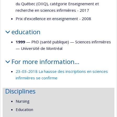
du Québec (OIIQ), catégorie Enseignement et
recherche en sciences infirmières - 2017
Prix d'excellence en enseignement - 2008
education
1999
— PhD (santé publique) —
Sciences infirmières
—
Université de Montréal
For more information…
23-03-2018 La hausse des inscriptions en sciences
infirmières se confirme
Disciplines
Nursing
Education