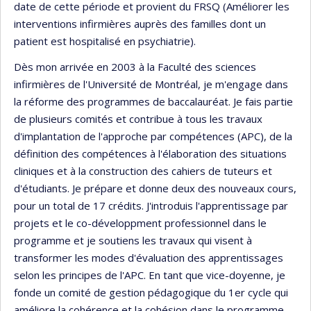
date de cette période et provient du FRSQ (Améliorer les
interventions infirmières auprès des familles dont un
patient est hospitalisé en psychiatrie).
Dès mon arrivée en 2003 à la Faculté des sciences
infirmières de l'Université de Montréal, je m'engage dans
la réforme des programmes de baccalauréat. Je fais partie
de plusieurs comités et contribue à tous les travaux
d'implantation de l'approche par compétences (APC), de la
définition des compétences à l'élaboration des situations
cliniques et à la construction des cahiers de tuteurs et
d'étudiants. Je prépare et donne deux des nouveaux cours,
pour un total de 17 crédits. J'introduis l'apprentissage par
projets et le co-développment professionnel dans le
programme et je soutiens les travaux qui visent à
transformer les modes d'évaluation des apprentissages
selon les principes de l'APC. En tant que vice-doyenne, je
fonde un comité de gestion pédagogique du 1er cycle qui
améliore la cohérence et la cohésion dans le programme.