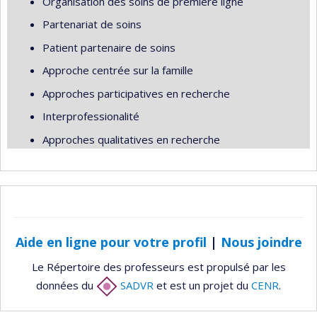
Organisation des soins de première ligne
Partenariat de soins
Patient partenaire de soins
Approche centrée sur la famille
Approches participatives en recherche
Interprofessionalité
Approches qualitatives en recherche
Aide en ligne pour votre profil
|
Nous joindre
Le Répertoire des professeurs est propulsé par les
données du
SADVR
et est un projet du
CENR
.