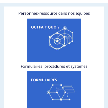
Personnes-ressource dans nos équipes
Formulaires, procédures et systèmes