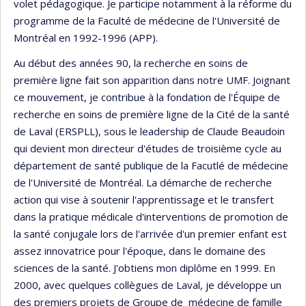
volet pédagogique. Je participe notamment à la réforme du
programme de la Faculté de médecine de l'Université de
Montréal en 1992-1996 (APP).
Au début des années 90, la recherche en soins de
première ligne fait son apparition dans notre UMF. Joignant
ce mouvement, je contribue à la fondation de l'Équipe de
recherche en soins de première ligne de la Cité de la santé
de Laval (ERSPLL), sous le leadership de Claude Beaudoin
qui devient mon directeur d'études de troisième cycle au
département de santé publique de la Facutlé de médecine
de l'Université de Montréal. La démarche de recherche
action qui vise à soutenir l'apprentissage et le transfert
dans la pratique médicale d'interventions de promotion de
la santé conjugale lors de l'arrivée d'un premier enfant est
assez innovatrice pour l'époque, dans le domaine des
sciences de la santé. J'obtiens mon diplôme en 1999. En
2000, avec quelques collègues de Laval, je développe un
des premiers projets de Groupe de médecine de famille