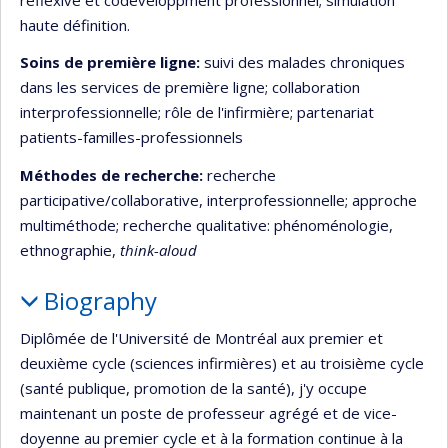
haute définition.
Soins de première ligne:
suivi des malades chroniques
dans les services de première ligne; collaboration
interprofessionnelle; rôle de l'infirmière; partenariat
patients-familles-professionnels
Méthodes de recherche:
recherche
participative/collaborative, interprofessionnelle; approche
multiméthode; recherche qualitative: phénoménologie,
ethnographie,
think-aloud
Biography
Diplômée de l'Université de Montréal aux premier et
deuxième cycle (sciences infirmières) et au troisième cycle
(santé publique, promotion de la santé), j'y occupe
maintenant un poste de professeur agrégé et de vice-
doyenne au premier cycle et à la formation continue à la