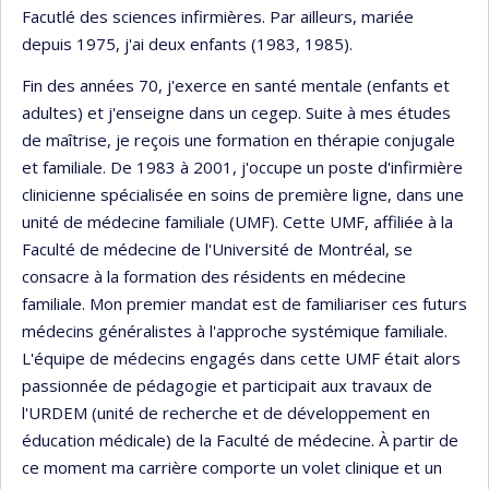
Facutlé des sciences infirmières. Par ailleurs, mariée
depuis 1975, j'ai deux enfants (1983, 1985).
Fin des années 70, j'exerce en santé mentale (enfants et
adultes) et j'enseigne dans un cegep. Suite à mes études
de maîtrise, je reçois une formation en thérapie conjugale
et familiale. De 1983 à 2001, j'occupe un poste d'infirmière
clinicienne spécialisée en soins de première ligne, dans une
unité de médecine familiale (UMF). Cette UMF, affiliée à la
Faculté de médecine de l'Université de Montréal, se
consacre à la formation des résidents en médecine
familiale. Mon premier mandat est de familiariser ces futurs
médecins généralistes à l'approche systémique familiale.
L'équipe de médecins engagés dans cette UMF était alors
passionnée de pédagogie et participait aux travaux de
l'URDEM (unité de recherche et de développement en
éducation médicale) de la Faculté de médecine. À partir de
ce moment ma carrière comporte un volet clinique et un