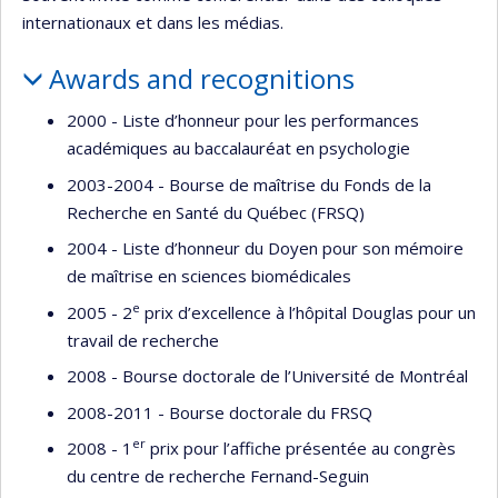
internationaux et dans les médias.
Awards and recognitions
2000 - Liste d’honneur pour les performances
académiques au baccalauréat en psychologie
2003-2004 - Bourse de maîtrise du Fonds de la
Recherche en Santé du Québec (FRSQ)
2004 - Liste d’honneur du Doyen pour son mémoire
de maîtrise en sciences biomédicales
e
2005 - 2
prix d’excellence à l’hôpital Douglas pour un
travail de recherche
2008 - Bourse doctorale de l’Université de Montréal
2008-2011 - Bourse doctorale du FRSQ
er
2008 - 1
prix pour l’affiche présentée au congrès
du centre de recherche Fernand-Seguin