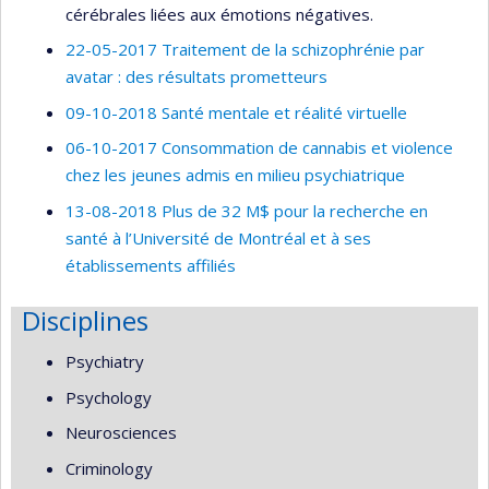
cérébrales liées aux émotions négatives.
22-05-2017 Traitement de la schizophrénie par
avatar : des résultats prometteurs
09-10-2018 Santé mentale et réalité virtuelle
06-10-2017 Consommation de cannabis et violence
chez les jeunes admis en milieu psychiatrique
13-08-2018 Plus de 32 M$ pour la recherche en
santé à l’Université de Montréal et à ses
établissements affiliés
Disciplines
Psychiatry
Psychology
Neurosciences
Criminology