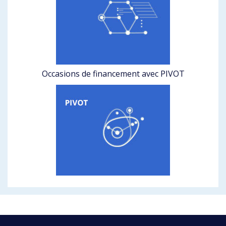
Occasions de financement avec PIVOT