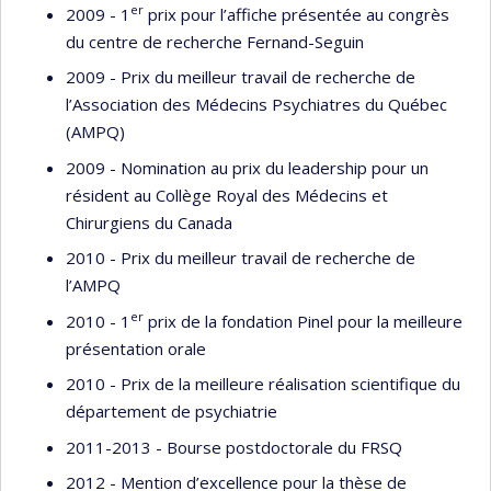
er
2009 - 1
prix pour l’affiche présentée au congrès
du centre de recherche Fernand-Seguin
2009 - Prix du meilleur travail de recherche de
l’Association des Médecins Psychiatres du Québec
(AMPQ)
2009 - Nomination au prix du leadership pour un
résident au Collège Royal des Médecins et
Chirurgiens du Canada
2010 - Prix du meilleur travail de recherche de
l’AMPQ
er
2010 - 1
prix de la fondation Pinel pour la meilleure
présentation orale
2010 - Prix de la meilleure réalisation scientifique du
département de psychiatrie
2011-2013 - Bourse postdoctorale du FRSQ
2012 - Mention d’excellence pour la thèse de