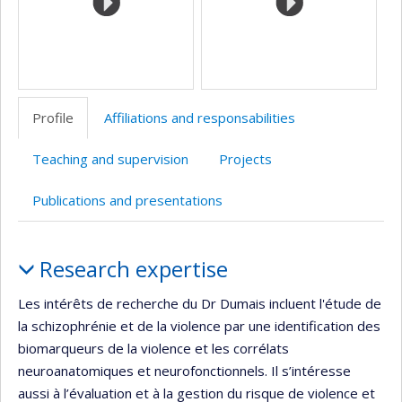
recherche
Profile
Affiliations and responsabilities
Teaching and supervision
Projects
Publications and presentations
Profile
Research expertise
Les intérêts de recherche du Dr Dumais incluent l'étude de
la schizophrénie et de la violence par une identification des
biomarqueurs de la violence et les corrélats
neuroanatomiques et neurofonctionnels. Il s’intéresse
aussi à l’évaluation et à la gestion du risque de violence et