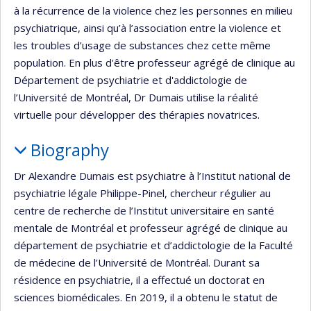
à la récurrence de la violence chez les personnes en milieu
psychiatrique, ainsi qu’à l’association entre la violence et
les troubles d’usage de substances chez cette même
population. En plus d'être professeur agrégé de clinique au
Département de psychiatrie et d'addictologie de
l’Université de Montréal, Dr Dumais utilise la réalité
virtuelle pour développer des thérapies novatrices.
Biography
Dr Alexandre Dumais est psychiatre à l’Institut national de
psychiatrie légale Philippe-Pinel, chercheur régulier au
centre de recherche de l’Institut universitaire en santé
mentale de Montréal et professeur agrégé de clinique au
département de psychiatrie et d’addictologie de la Faculté
de médecine de l’Université de Montréal. Durant sa
résidence en psychiatrie, il a effectué un doctorat en
sciences biomédicales. En 2019, il a obtenu le statut de