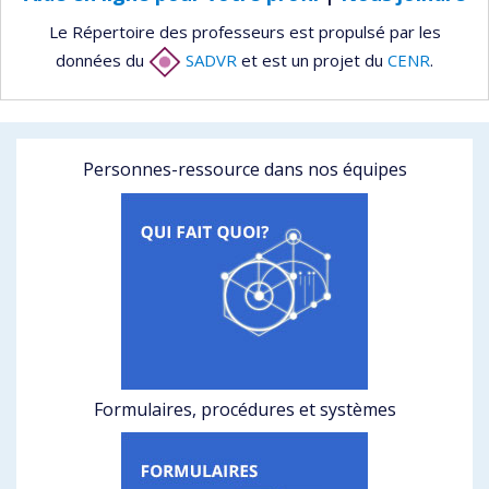
Le Répertoire des professeurs est propulsé par les
données du
SADVR
et est un projet du
CENR
.
Personnes-ressource dans nos équipes
Formulaires, procédures et systèmes