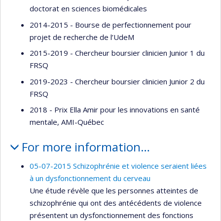
doctorat en sciences biomédicales
2014-2015 - Bourse de perfectionnement pour
projet de recherche de l’UdeM
2015-2019 - Chercheur boursier clinicien Junior 1 du
FRSQ
2019-2023 - Chercheur boursier clinicien Junior 2 du
FRSQ
2018 - Prix Ella Amir pour les innovations en santé
mentale, AMI-Québec
For more information…
05-07-2015 Schizophrénie et violence seraient liées
à un dysfonctionnement du cerveau
Une étude révèle que les personnes atteintes de
schizophrénie qui ont des antécédents de violence
présentent un dysfonctionnement des fonctions