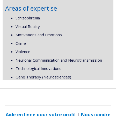
Areas of expertise
Schizophrenia
Virtual Reality
Motivations and Emotions
Crime
Violence
Neuronal Communication and Neurotransmission
Technological Innovations
Gene Therapy (Neurosciences)
Aide en ligne pour votre profil
|
Nous joindre