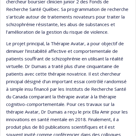
chercheur boursier clinicien junior 2 des Fonds de
Recherche Santé Québec. Sa programmation de recherche
s’articule autour de traitements novateurs pour traiter la
schizophrénie résistante, les abus de substances et
l’amélioration de la gestion du risque de violence.
Le projet principal, la Thérapie Avatar, a pour objectif de
diminuer l’instabilité affective et comportementale de
patients souffrant de schizophrénie en utilisant la réalité
virtuelle. Dr Dumais a traité plus d’une cinquantaine de
patients avec cette thérapie novatrice. Il est chercheur
principal désigné d’un important essai contrôlé randomisé
à simple insu financé par les Instituts de Recherche Santé
du Canada comparant la thérapie avatar à la thérapie
cognitivo-comportementale. Pour ces travaux sur la
thérapie Avatar, Dr Dumais a reçu le prix Ella Amir pour les
innovations en santé mentale en 2018. Finalement, il a
produit plus de 80 publications scientifiques et il est
souvent invité comme conférencier dans des colloques