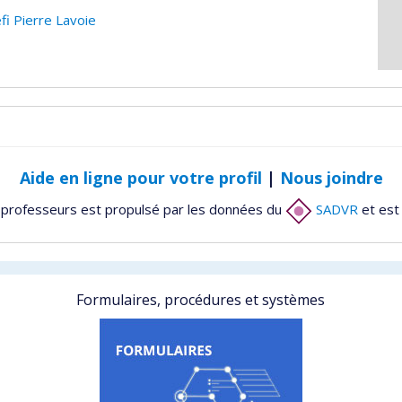
i Pierre Lavoie
Aide en ligne pour votre profil
|
Nous joindre
 professeurs est propulsé par les données du
SADVR
et est
Formulaires, procédures et systèmes