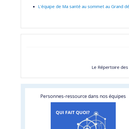
L'équipe de Ma santé au sommet au Grand déf
Le Répertoire des
Personnes-ressource dans nos équipes