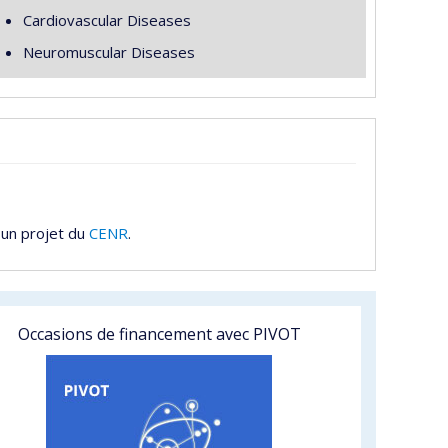
Cardiovascular Diseases
Neuromuscular Diseases
 un projet du
CENR
.
Occasions de financement avec PIVOT