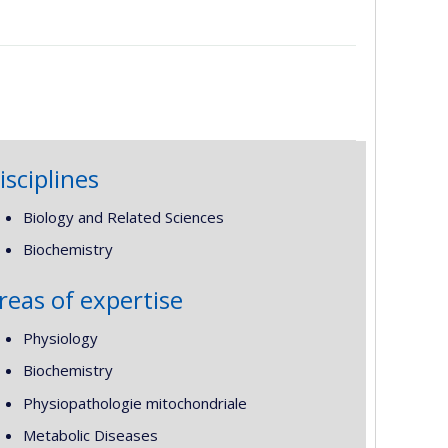
isciplines
Biology and Related Sciences
Biochemistry
reas of expertise
Physiology
Biochemistry
Physiopathologie mitochondriale
Metabolic Diseases