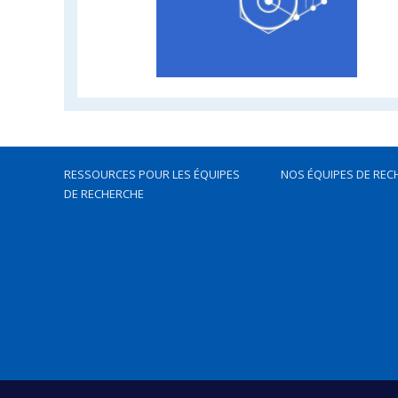
RESSOURCES POUR LES ÉQUIPES
NOS ÉQUIPES DE REC
DE RECHERCHE