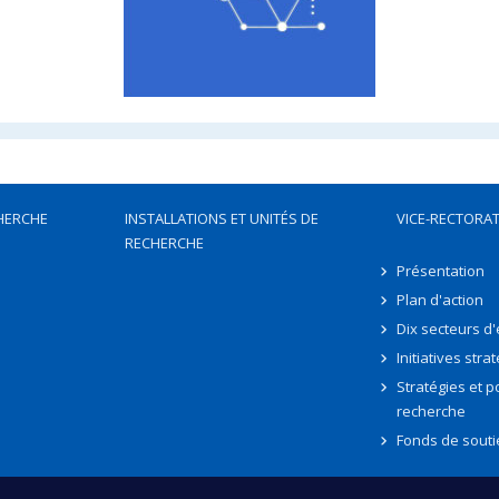
HERCHE
INSTALLATIONS ET UNITÉS DE
VICE-RECTORAT
RECHERCHE
Présentation
Plan d'action
Dix secteurs d
Initiatives stra
Stratégies et po
recherche
Fonds de souti