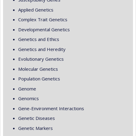
Applied Genetics
Complex Trait Genetics
Developmental Genetics
Genetics and Ethics
Genetics and Heredity
Evolutionary Genetics
Molecular Genetics
Population Genetics
Genome
Genomics
Gene-Environment Interactions
Genetic Diseases
Genetic Markers