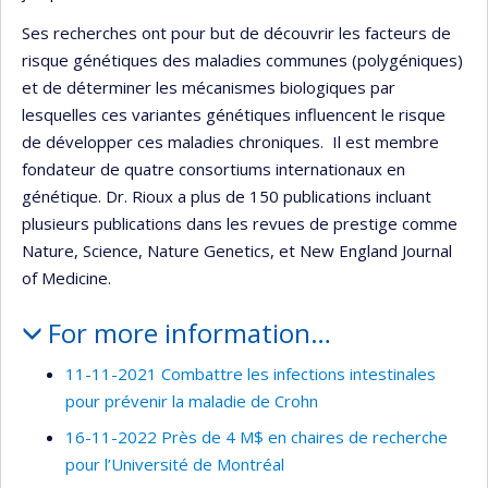
Ses recherches ont pour but de découvrir les facteurs de
risque génétiques des maladies communes (polygéniques)
et de déterminer les mécanismes biologiques par
lesquelles ces variantes génétiques influencent le risque
de développer ces maladies chroniques. Il est membre
fondateur de quatre consortiums internationaux en
génétique. Dr. Rioux a plus de 150 publications incluant
plusieurs publications dans les revues de prestige comme
Nature, Science, Nature Genetics, et New England Journal
of Medicine.
For more information…
11-11-2021 Combattre les infections intestinales
pour prévenir la maladie de Crohn
16-11-2022 Près de 4 M$ en chaires de recherche
pour l’Université de Montréal