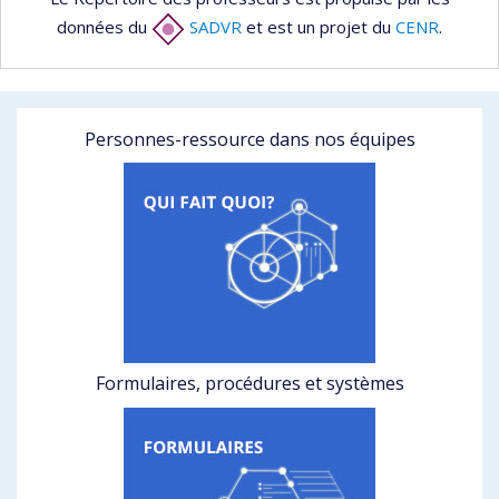
données du
SADVR
et est un projet du
CENR
.
Personnes-ressource dans nos équipes
Formulaires, procédures et systèmes