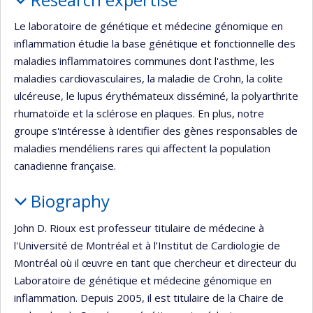
Le laboratoire de génétique et médecine génomique en
inflammation étudie la base génétique et fonctionnelle des
maladies inflammatoires communes dont l'asthme, les
maladies cardiovasculaires, la maladie de Crohn, la colite
ulcéreuse, le lupus érythémateux disséminé, la polyarthrite
rhumatoïde et la sclérose en plaques. En plus, notre
groupe s'intéresse à identifier des gènes responsables de
maladies mendéliens rares qui affectent la population
canadienne française.
Biography
John D. Rioux est professeur titulaire de médecine à
l'Université de Montréal et à l’Institut de Cardiologie de
Montréal où il œuvre en tant que chercheur et directeur du
Laboratoire de génétique et médecine génomique en
inflammation. Depuis 2005, il est titulaire de la Chaire de