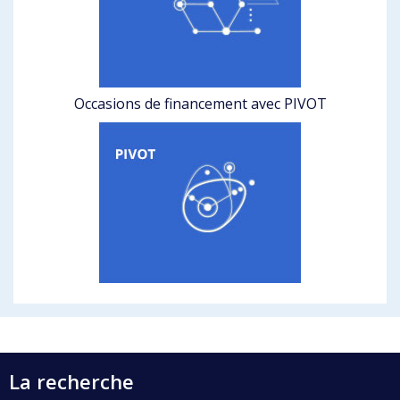
Occasions de financement avec PIVOT
La recherche