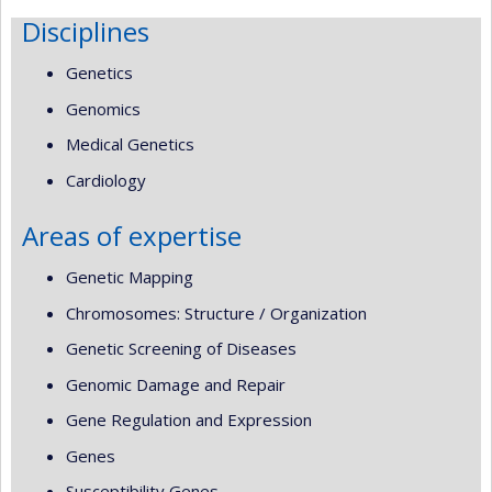
Disciplines
Genetics
Genomics
Medical Genetics
Cardiology
Areas of expertise
Genetic Mapping
Chromosomes: Structure / Organization
Genetic Screening of Diseases
Genomic Damage and Repair
Gene Regulation and Expression
Genes
Susceptibility Genes