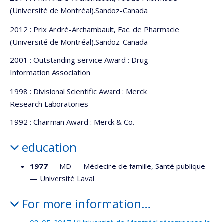
(Université de Montréal).Sandoz-Canada
2012 : Prix André-Archambault, Fac. de Pharmacie
(Université de Montréal).Sandoz-Canada
2001 : Outstanding service Award : Drug
Information Association
1998 : Divisional Scientific Award : Merck
Research Laboratories
1992 : Chairman Award : Merck & Co.
education
1977
— MD —
Médecine de famille
,
Santé publique
—
Université Laval
For more information…