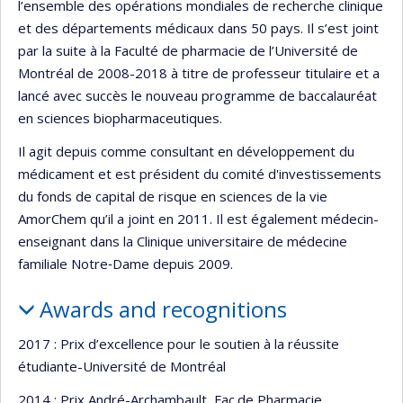
l’ensemble des opérations mondiales de recherche clinique
et des départements médicaux dans 50 pays. Il s’est joint
par la suite à la Faculté de pharmacie de l’Université de
Montréal de 2008-2018 à titre de professeur titulaire et a
lancé avec succès le nouveau programme de baccalauréat
en sciences biopharmaceutiques.
Il agit depuis comme consultant en développement du
médicament et est président du comité d'investissements
du fonds de capital de risque en sciences de la vie
AmorChem qu’il a joint en 2011. Il est également médecin-
enseignant dans la Clinique universitaire de médecine
familiale Notre‐Dame depuis 2009.
Awards and recognitions
2017 : Prix d’excellence pour le soutien à la réussite
étudiante-Université de Montréal
2014 : Prix André-Archambault, Fac.de Pharmacie