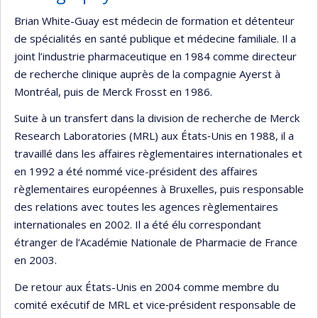
Brian White-Guay est médecin de formation et détenteur
de spécialités en santé publique et médecine familiale. Il a
joint l’industrie pharmaceutique en 1984 comme directeur
de recherche clinique auprès de la compagnie Ayerst à
Montréal, puis de Merck Frosst en 1986.
Suite à un transfert dans la division de recherche de Merck
Research Laboratories (MRL) aux États‐Unis en 1988, il a
travaillé dans les affaires règlementaires internationales et
en 1992 a été nommé vice-président des affaires
règlementaires européennes à Bruxelles, puis responsable
des relations avec toutes les agences règlementaires
internationales en 2002. Il a été élu correspondant
étranger de l’Académie Nationale de Pharmacie de France
en 2003.
De retour aux États-Unis en 2004 comme membre du
comité exécutif de MRL et vice‐président responsable de