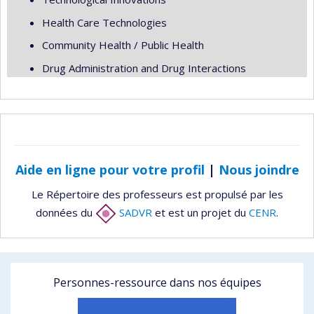
Health Care Technologies
Community Health / Public Health
Drug Administration and Drug Interactions
Aide en ligne pour votre profil
|
Nous joindre
Le Répertoire des professeurs est propulsé par les
données du
SADVR
et est un projet du
CENR
.
Personnes-ressource dans nos équipes