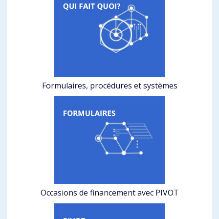
Formulaires, procédures et systèmes
Occasions de financement avec PIVOT