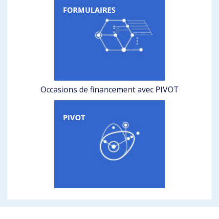
Occasions de financement avec PIVOT