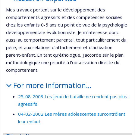
Mes travaux portent sur le développement des
comportements agressifs et des compétences sociales
chez les enfants 0-5 ans du point de vue de la psychologie
développementale évolutionniste. Je m’intéresse donc
aussi au comportement parental, tout particulièrement du
père, et aux relations d’attachement et d’activation
parent-enfant. En tant qu’éthologue, j’accorde sur le plan
méthodologique une priorité à l’observation directe du
comportement.
For more information…
25-08-2003 Les jeux de bataille ne rendent pas plus
agressifs
04-02-2002 Les mères adolescentes surcontrôlent
leur enfant