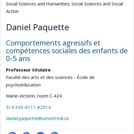
Social Sciences and Humanities
; Social Sciences and Social
Action
Daniel Paquette
Comportements agressifs et
compétences sociales des enfants de
0-5 ans
Professeur titulaire
Faculté des arts et des sciences - École de
psychoéducation
Marie-Victorin
, room C-424
514 343-6111 #2514
daniel.paquette@umontreal.ca