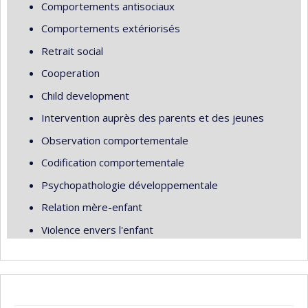
Comportements antisociaux
Comportements extériorisés
Retrait social
Cooperation
Child development
Intervention auprès des parents et des jeunes
Observation comportementale
Codification comportementale
Psychopathologie développementale
Relation mère-enfant
Violence envers l'enfant