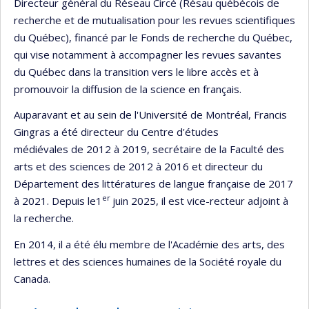
Directeur général du Réseau Circé (Résau québécois de
recherche et de mutualisation pour les revues scientifiques
du Québec), financé par le Fonds de recherche du Québec,
qui vise notamment à accompagner les revues savantes
du Québec dans la transition vers le libre accès et à
promouvoir la diffusion de la science en français.
Auparavant et au sein de l'Université de Montréal, Francis
Gingras a été directeur du Centre d'études
médiévales de 2012 à 2019, secrétaire de la Faculté des
arts et des sciences de 2012 à 2016 et directeur du
Département des littératures de langue française de 2017
er
à 2021. Depuis le1
juin 2025, il est vice-recteur adjoint à
la recherche.
En 2014, il a été élu membre de l'Académie des arts, des
lettres et des sciences humaines de la Société royale du
Canada.