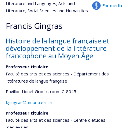
Literature and Languages
; Arts and
For media
Literature
; Social Sciences and Humanities
Francis Gingras
Histoire de la langue française et
développement de la littérature
francophone au Moyen Âge
Professeur titulaire
Faculté des arts et des sciences - Département des
littératures de langue française
Pavillon Lionel-Groulx
, room C-8045
f.gingras@umontreal.ca
Professeur titulaire
Faculté des arts et des sciences - Centre d'études
médiévales