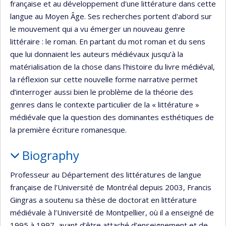
française et au développement d'une littérature dans cette
langue au Moyen Âge. Ses recherches portent d'abord sur
le mouvement qui a vu émerger un nouveau genre
littéraire : le roman. En partant du mot roman et du sens
que lui donnaient les auteurs médiévaux jusqu’à la
matérialisation de la chose dans l’histoire du livre médiéval,
la réflexion sur cette nouvelle forme narrative permet
d’interroger aussi bien le problème de la théorie des
genres dans le contexte particulier de la « littérature »
médiévale que la question des dominantes esthétiques de
la première écriture romanesque.
Biography
Professeur au Département des littératures de langue
française de l’Université de Montréal depuis 2003, Francis
Gingras a soutenu sa thèse de doctorat en littérature
médiévale à l’Université de Montpellier, où il a enseigné de
1995 à 1997, avant d’être attaché d’enseignement et de