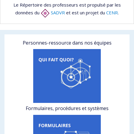
Le Répertoire des professeurs est propulsé par les
données du
SADVR
et est un projet du
CENR
.
Personnes-ressource dans nos équipes
Formulaires, procédures et systèmes