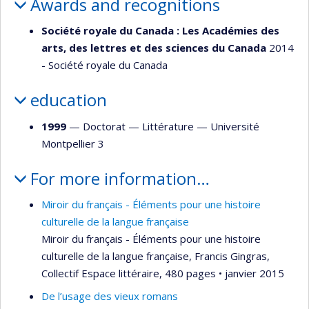
Awards and recognitions
Société royale du Canada : Les Académies des
arts, des lettres et des sciences du Canada
2014
- Société royale du Canada
education
1999
— Doctorat —
Littérature
—
Université
Montpellier 3
For more information…
Miroir du français - Éléments pour une histoire
culturelle de la langue française
Miroir du français - Éléments pour une histoire
culturelle de la langue française, Francis Gingras,
Collectif Espace littéraire, 480 pages • janvier 2015
De l’usage des vieux romans