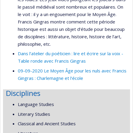
le passé médiéval sont nombreux et populaires. On
le voit : il y a un engouement pour le Moyen Âge.
Francis Gingras montre comment cette période
historique est aussi un objet d’étude pour beaucoup
de disciplines : littérature, histoire, histoire de l’art,
philosophie, etc.
Dans l’atelier du poéticien : lire et écrire sur la voix -
Table ronde avec Francis Gingras
09-09-2020 Le Moyen Âge pour les nuls avec Francis
Gingras : Charlemagne et l’école
Disciplines
Language Studies
Literary Studies
Classical and Ancient Studies