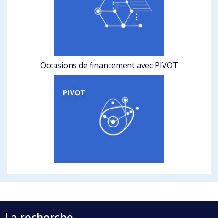
Occasions de financement avec PIVOT
La recherche