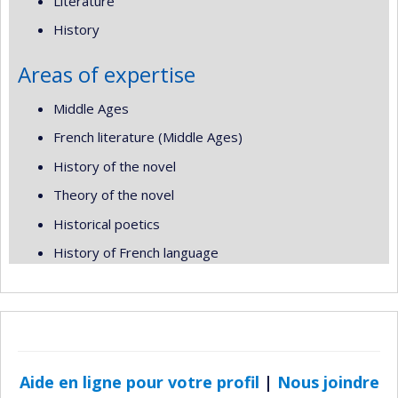
Literature
History
Areas of expertise
Middle Ages
French literature (Middle Ages)
History of the novel
Theory of the novel
Historical poetics
History of French language
Aide en ligne pour votre profil
|
Nous joindre