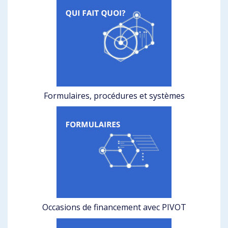
Formulaires, procédures et systèmes
Occasions de financement avec PIVOT