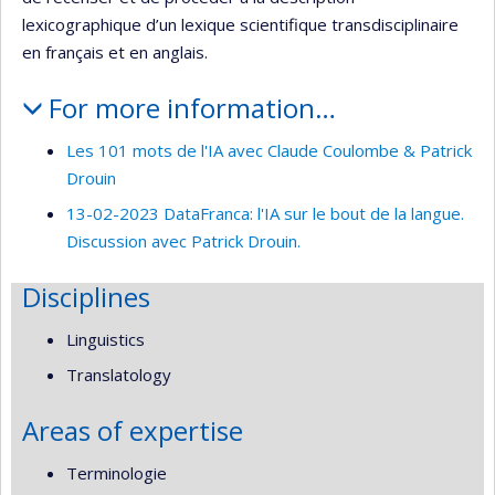
lexicographique d’un lexique scientifique transdisciplinaire
en français et en anglais.
For more information…
Les 101 mots de l'IA avec Claude Coulombe & Patrick
Drouin
13-02-2023 DataFranca: l'IA sur le bout de la langue.
Discussion avec Patrick Drouin.
Disciplines
Linguistics
Translatology
Areas of expertise
Terminologie