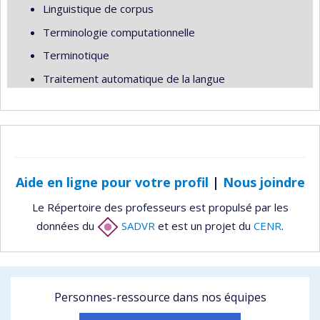
Linguistique de corpus
Terminologie computationnelle
Terminotique
Traitement automatique de la langue
Aide en ligne pour votre profil
|
Nous joindre
Le Répertoire des professeurs est propulsé par les
données du
SADVR
et est un projet du
CENR
.
Personnes-ressource dans nos équipes