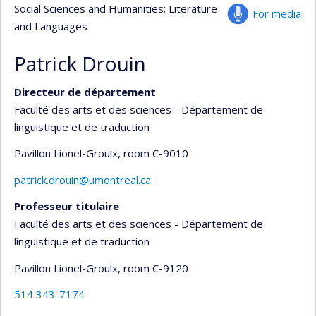
Social Sciences and Humanities
; Literature
For media
and Languages
Patrick Drouin
Directeur de département
Faculté des arts et des sciences - Département de
linguistique et de traduction
Pavillon Lionel-Groulx
, room C-9010
patrick.drouin@umontreal.ca
Professeur titulaire
Faculté des arts et des sciences - Département de
linguistique et de traduction
Pavillon Lionel-Groulx
, room C-9120
514 343-7174