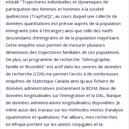
intitulé "Trajectoires individuelles et dynamiques de
participation des femmes et hommes à la société
québécoise (TrajIPaQ)", au cours duquel une collecte de
données quantitatives est prévue auprès de la population
immigrante (née à l'étranger) ainsi que celle des natifs
descendants d'immigrants et de la population majoritaire.
Cette enquête nous permet de mesurer plusieurs
dimensions des trajectoires familiales de ces populations.
De plus, un programme de recherche "Démographie,
famille et fécondité" est actif dans les centres de données
de recherche (CDR) me permet l'accès à de nombreuses
enquêtes de Statistique Canada ainsi qu'aux fichiers de
données administratives (notamment la BDIM, Base de
données longitudinales sur l'immigration et la DAL, Banque
de données administratives longitudinales) disponibles. Je
mène aussi des travaux sur les méthodes mixtes d'analyse
(quantitative et qualitative). Par ailleurs, mes recherches
en Afrique portent sur les unions conjugales et la