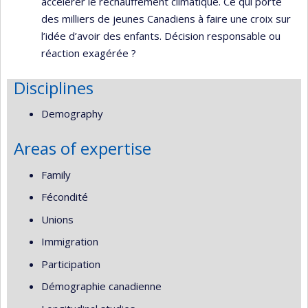
accélérer le réchauffement climatique. Ce qui porte
des milliers de jeunes Canadiens à faire une croix sur
l’idée d’avoir des enfants. Décision responsable ou
réaction exagérée ?
Disciplines
Demography
Areas of expertise
Family
Fécondité
Unions
Immigration
Participation
Démographie canadienne