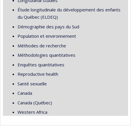
Longitudinal studies
Étude longitudinale du développement des enfants
du Québec (ELDEQ)
Démographie des pays du Sud
Population et environnement
Méthodes de recherche
Méthodologies quantitatives
Enquêtes quantitatives
Reproductive health
Santé sexuelle
Canada
Canada (Québec)
Western Africa