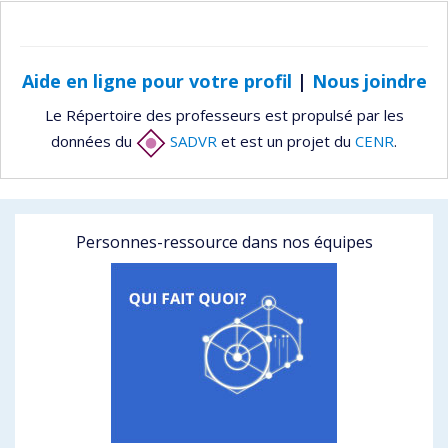
Aide en ligne pour votre profil
|
Nous joindre
Le Répertoire des professeurs est propulsé par les
données du
SADVR
et est un projet du
CENR
.
Personnes-ressource dans nos équipes