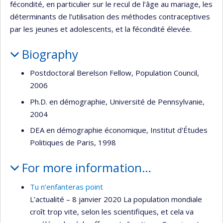
fécondité, en particulier sur le recul de l’âge au mariage, les
déterminants de l’utilisation des méthodes contraceptives
par les jeunes et adolescents, et la fécondité élevée.
Biography
Postdoctoral Berelson Fellow, Population Council,
2006
Ph.D. en démographie, Université de Pennsylvanie,
2004
DEA en démographie économique, Institut d'Études
Politiques de Paris, 1998
For more information…
Tu n’enfanteras point
L’actualité – 8 janvier 2020 La population mondiale
croît trop vite, selon les scientifiques, et cela va