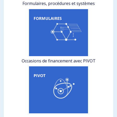
Formulaires, procédures et systèmes
Occasions de financement avec PIVOT