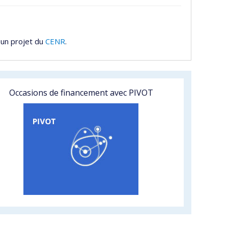
 un projet du
CENR
.
Occasions de financement avec PIVOT