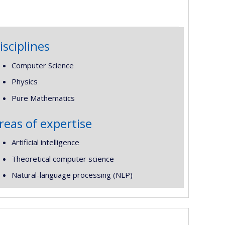
isciplines
Computer Science
Physics
Pure Mathematics
reas of expertise
Artificial intelligence
Theoretical computer science
Natural-language processing (NLP)