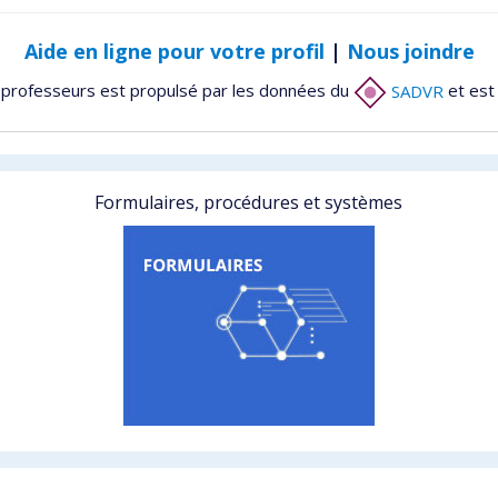
Aide en ligne pour votre profil
|
Nous joindre
 professeurs est propulsé par les données du
SADVR
et est
Formulaires, procédures et systèmes