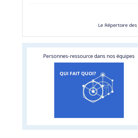
Le Répertoire des
Personnes-ressource dans nos équipes