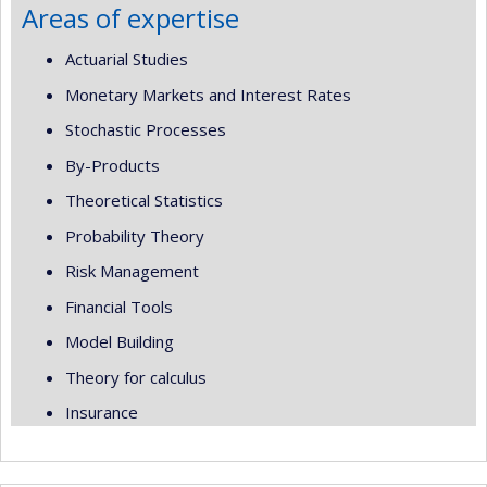
Areas of expertise
Actuarial Studies
Monetary Markets and Interest Rates
Stochastic Processes
By-Products
Theoretical Statistics
Probability Theory
Risk Management
Financial Tools
Model Building
Theory for calculus
Insurance