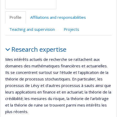
Profile
Affiliations and responsabilities
Teaching and supervision
Projects
Profile
Research expertise
Mes intérêts actuels de recherche se rattachent aux
domaines des mathématiques financières et actuarielles.
Ils se concentrent surtout sur l'étude et l'application de la
théorie de processus stochastiques. En particulier, les
processus de Lévy et d'autres processus à sauts ainsi que
leurs applications en finance et en actuariat; la théorie de la
crédibilité; les mesures du risque, la théorie de l'arbitrage
et la théorie de ruine se trouvent parmi mes intérêts les
plus récents.