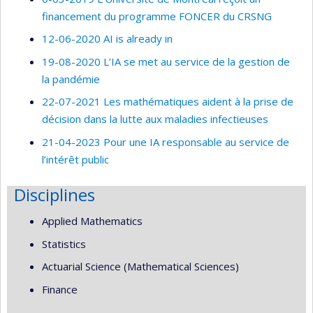
financement du programme FONCER du CRSNG
12-06-2020 AI is already in
19-08-2020 L’IA se met au service de la gestion de
la pandémie
22-07-2021 Les mathématiques aident à la prise de
décision dans la lutte aux maladies infectieuses
21-04-2023 Pour une IA responsable au service de
l’intérêt public
Disciplines
Applied Mathematics
Statistics
Actuarial Science (Mathematical Sciences)
Finance