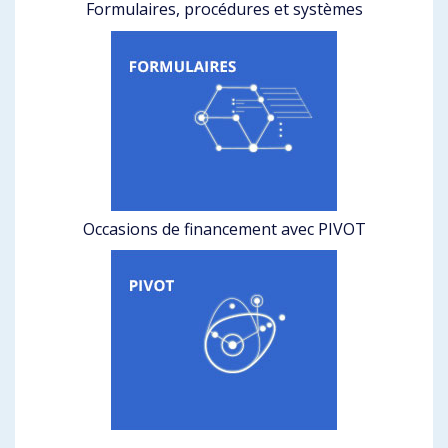
Formulaires, procédures et systèmes
Occasions de financement avec PIVOT