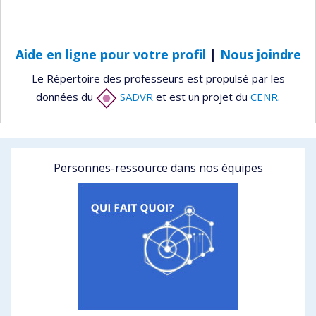
Aide en ligne pour votre profil
|
Nous joindre
Le Répertoire des professeurs est propulsé par les
données du
SADVR
et est un projet du
CENR
.
Personnes-ressource dans nos équipes