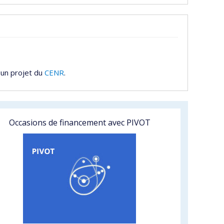
 un projet du
CENR
.
Occasions de financement avec PIVOT