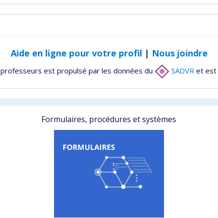
Aide en ligne pour votre profil
|
Nous joindre
 professeurs est propulsé par les données du
SADVR
et est
Formulaires, procédures et systèmes