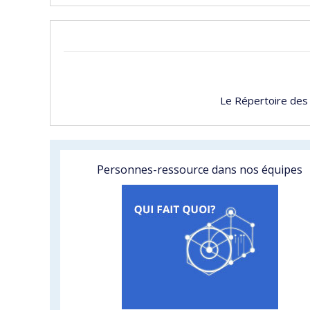
Le Répertoire des
Personnes-ressource dans nos équipes