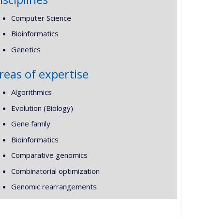
Computer Science
Bioinformatics
Genetics
reas of expertise
Algorithmics
Evolution (Biology)
Gene family
Bioinformatics
Comparative genomics
Combinatorial optimization
Genomic rearrangements