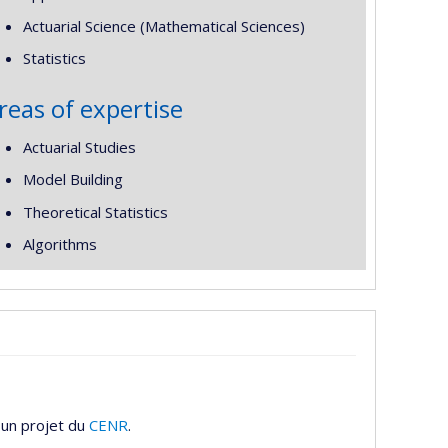
Actuarial Science (Mathematical Sciences)
Statistics
reas of expertise
Actuarial Studies
Model Building
Theoretical Statistics
Algorithms
 un projet du
CENR
.