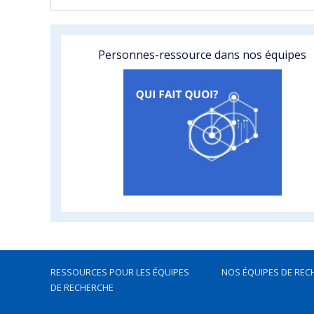
Personnes-ressource dans nos équipes
RESSOURCES POUR LES ÉQUIPES
NOS ÉQUIPES DE REC
DE RECHERCHE