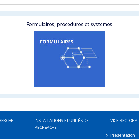
Formulaires, procédures et systèmes
HERCHE
INSTALLATIONS ET UNITÉS DE
VICE-RECTORAT
RECHERCHE
Présentation