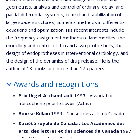
geometries, analysis and control of ordinary, delay, and
partial differential systems, control and stabilization of
large space structures, numerical methods in differential
equations and optimization. His recent interests include
the frequency assignment methods to land mobiles, the
modelling and control of thin and asymptotic shells, the
design of endoprotheses in interventional cardiology, and
the design of the dynamics of drug release. He is the
author of 13 books and more than 175 papers.
Awards and recognitions
Prix Urgel-Archambault
1995 - Association
francophone pour le savoir (Acfas)
Bourse Killam
1989 - Conseil des arts du Canada
Société royale du Canada : Les Académies des
arts, des lettres et des sciences du Canada
1997