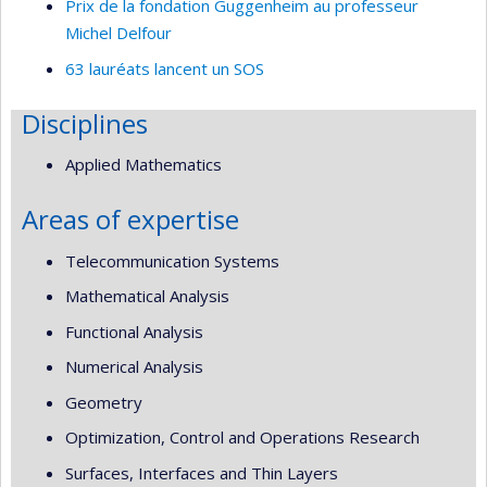
Prix de la fondation Guggenheim au professeur
Michel Delfour
63 lauréats lancent un SOS
Disciplines
Applied Mathematics
Areas of expertise
Telecommunication Systems
Mathematical Analysis
Functional Analysis
Numerical Analysis
Geometry
Optimization, Control and Operations Research
Surfaces, Interfaces and Thin Layers