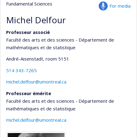
Fundamental Sciences
For media
Michel Delfour
Professeur associé
Faculté des arts et des sciences - Département de
mathématiques et de statistique
André-Aisenstadt
, room 5151
514 343-7265
michel.delfour@umontreal.ca
Professeur émérite
Faculté des arts et des sciences - Département de
mathématiques et de statistique
michel.delfour@umontreal.ca
Media