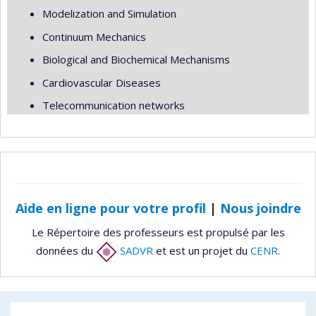
Modelization and Simulation
Continuum Mechanics
Biological and Biochemical Mechanisms
Cardiovascular Diseases
Telecommunication networks
Aide en ligne pour votre profil
|
Nous joindre
Le Répertoire des professeurs est propulsé par les
données du
SADVR
et est un projet du
CENR
.