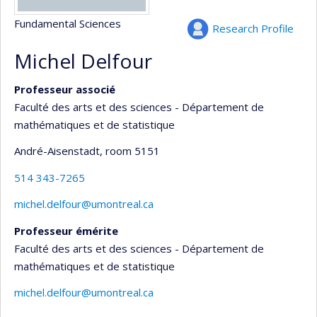
Fundamental Sciences
Research Profile
Michel Delfour
Professeur associé
Faculté des arts et des sciences - Département de
mathématiques et de statistique
André-Aisenstadt
, room 5151
514 343-7265
michel.delfour@umontreal.ca
Professeur émérite
Faculté des arts et des sciences - Département de
mathématiques et de statistique
michel.delfour@umontreal.ca