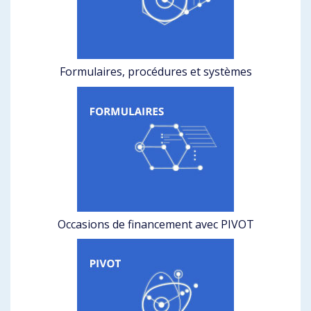
Formulaires, procédures et systèmes
Occasions de financement avec PIVOT