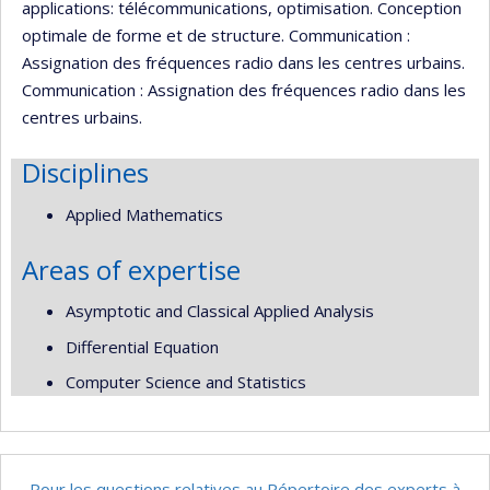
applications: télécommunications, optimisation. Conception
optimale de forme et de structure. Communication :
Assignation des fréquences radio dans les centres urbains.
Communication : Assignation des fréquences radio dans les
centres urbains.
Disciplines
Applied Mathematics
Areas of expertise
Asymptotic and Classical Applied Analysis
Differential Equation
Computer Science and Statistics
Pour les questions relatives au Répertoire des experts à