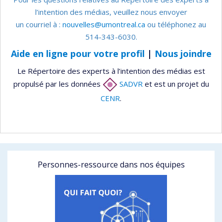
l’intention des médias, veuillez nous envoyer
un courriel à :
nouvelles@umontreal.ca
ou téléphonez au
514-343-6030.
Aide en ligne pour votre profil
|
Nous joindre
Le Répertoire des experts à l’intention des médias est
propulsé par les données
SADVR
et est un projet du
CENR
.
Personnes-ressource dans nos équipes