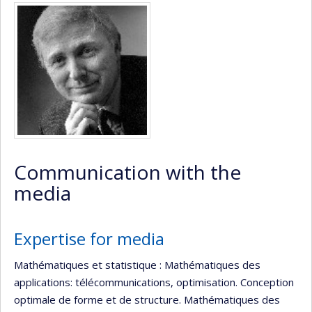
Media
Communication with the
media
Expertise for media
Mathématiques et statistique : Mathématiques des
applications: télécommunications, optimisation. Conception
optimale de forme et de structure. Mathématiques des