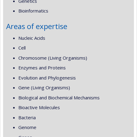
Genetics
Bioinformatics
Areas of expertise
Nucleic Acids
Cell
Chromosome (Living Organisms)
Enzymes and Proteins
Evolution and Phylogenesis
Gene (Living Organisms)
Biological and Biochemical Mechanisms
Bioactive Molecules
Bacteria
Genome