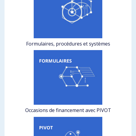
Formulaires, procédures et systèmes
Occasions de financement avec PIVOT