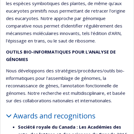
les espèces symbiotiques des plantes, de même qu’aux
eucaryotes primitifs nous permettant de retracer l'origine
des eucaryotes. Notre approche par génomique
comparative nous permet d'identifier régulièrement des
mécanismes moléculaires innovants, tels l'édition d'ARN,
l'épissage en trans, ou le saut de ribosome.
OUTILS BIO-INFORMATIQUES POUR L’ANALYSE DE
GÉNOMES
Nous développons des stratégies/procédures/outils bio-
informatiques pour l'assemblage de génomes, la
reconnaissance de gènes, l'annotation fonctionnelle de
génomes. Notre recherche est multidisciplinaire, et basée
sur des collaborations nationales et internationales.
Awards and recognitions
Société royale du Canada : Les Académies des