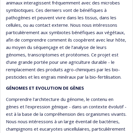
animaux interagissent fréquemment avec des microbes
symbiotiques. Ces derniers vont de bénéfiques à
pathogènes et peuvent vivre dans les tissus, dans les
cellules, ou au contact externe. Nous nous intéressons
particulièrement aux symbiotes bénéfiques aux végétaux,
afin de comprendre comment ils coopèrent avec leur hôte,
au moyen du séquençage et de l’analyse de leurs
génomes, transcriptomes et protéomes. Ce projet est
d’une grande portée pour une agriculture durable - le
remplacement des produits agro-chimiques par les bio-
pesticides et les engrais minéraux par la bio-fertilisation.
GÉNOMES ET EVOLUTION DE GÈNES
Comprendre l'architecture du génome, le contenu en
gènes et l'expression génique - dans un contexte évolutif -
est à la base de la compréhension des organismes vivants.
Nous nous intéressons à un large éventail de bactéries,
champignons et eucaryotes unicellulaires, particulièrement