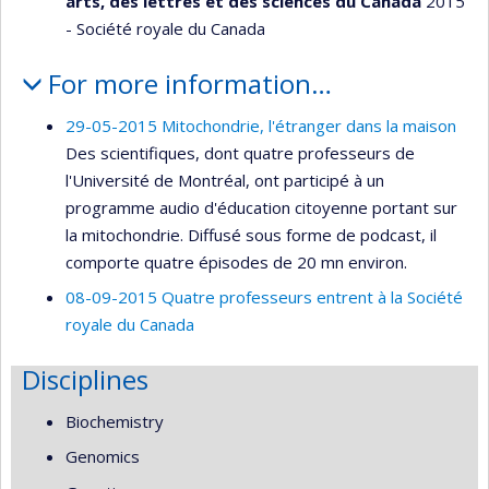
arts, des lettres et des sciences du Canada
2015
- Société royale du Canada
For more information…
29-05-2015 Mitochondrie, l'étranger dans la maison
Des scientifiques, dont quatre professeurs de
l'Université de Montréal, ont participé à un
programme audio d'éducation citoyenne portant sur
la mitochondrie. Diffusé sous forme de podcast, il
comporte quatre épisodes de 20 mn environ.
08-09-2015 Quatre professeurs entrent à la Société
royale du Canada
Disciplines
Biochemistry
Genomics