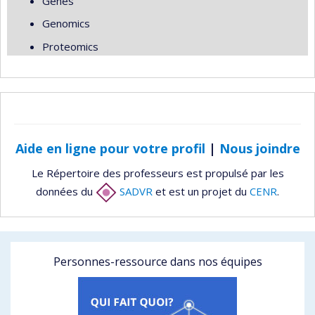
Genes
Genomics
Proteomics
Aide en ligne pour votre profil
|
Nous joindre
Le Répertoire des professeurs est propulsé par les
données du
SADVR
et est un projet du
CENR
.
Personnes-ressource dans nos équipes