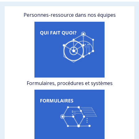
Personnes-ressource dans nos équipes
Formulaires, procédures et systèmes