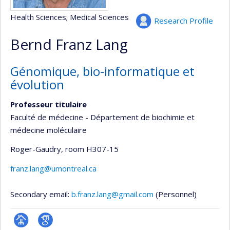
Health Sciences
; Medical Sciences
Research Profile
Bernd Franz Lang
Génomique, bio-informatique et
évolution
Professeur titulaire
Faculté de médecine - Département de biochimie et
médecine moléculaire
Roger-Gaudry
, room H307-15
franz.lang@umontreal.ca
Secondary email:
b.franz.lang@gmail.com
(Personnel)