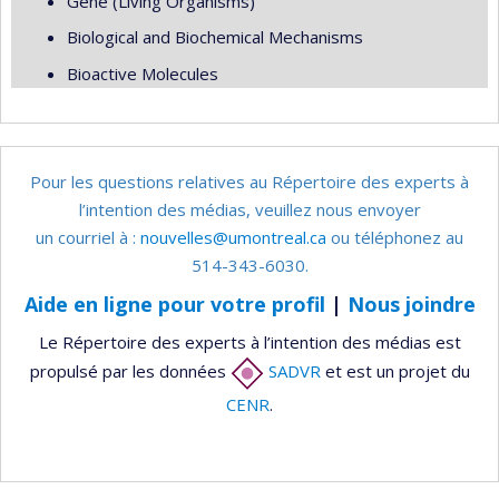
Gene (Living Organisms)
Biological and Biochemical Mechanisms
Bioactive Molecules
Pour les questions relatives au Répertoire des experts à
l’intention des médias, veuillez nous envoyer
un courriel à :
nouvelles@umontreal.ca
ou téléphonez au
514-343-6030.
Aide en ligne pour votre profil
|
Nous joindre
Le Répertoire des experts à l’intention des médias est
propulsé par les données
SADVR
et est un projet du
CENR
.