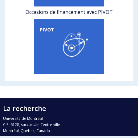
Occasions de financement avec PIVOT
La recherche
Université de Montréal
C.P. 6128, succursale Centre-ville
Montréal, Québec, Canada
H3C 3J7