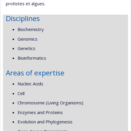
protistes et algues.
Disciplines
Biochemistry
Genomics
Genetics
Bioinformatics
Areas of expertise
Nucleic Acids
Cell
Chromosome (Living Organisms)
Enzymes and Proteins
Evolution and Phylogenesis