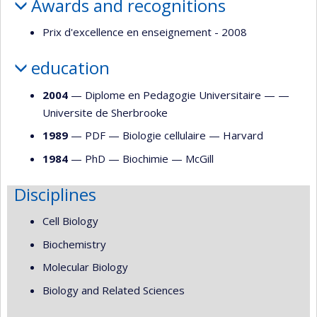
Awards and recognitions
Prix d'excellence en enseignement - 2008
education
2004
— Diplome en Pedagogie Universitaire — —
Universite de Sherbrooke
1989
— PDF —
Biologie cellulaire
—
Harvard
1984
— PhD —
Biochimie
—
McGill
Disciplines
Cell Biology
Biochemistry
Molecular Biology
Biology and Related Sciences