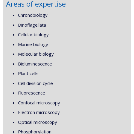
Areas of expertise
Chronobiology
Dinoflagellata
Cellular biology
Marine biology
Molecular biology
Bioluminescence
Plant cells
Cell division cycle
Fluorescence
Confocal microscopy
Electron microscopy
Optical microscopy
Phosphorylation