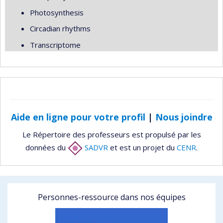
Photosynthesis
Circadian rhythms
Transcriptome
Aide en ligne pour votre profil
|
Nous joindre
Le Répertoire des professeurs est propulsé par les
données du
SADVR
et est un projet du
CENR
.
Personnes-ressource dans nos équipes