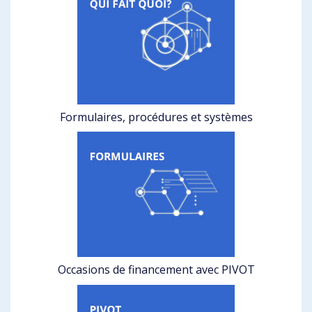
Formulaires, procédures et systèmes
Occasions de financement avec PIVOT