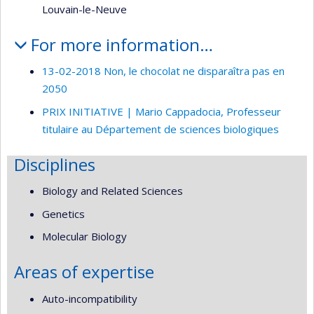
Louvain-le-Neuve
For more information…
13-02-2018 Non, le chocolat ne disparaîtra pas en
2050
PRIX INITIATIVE | Mario Cappadocia, Professeur
titulaire au Département de sciences biologiques
Disciplines
Biology and Related Sciences
Genetics
Molecular Biology
Areas of expertise
Auto-incompatibility