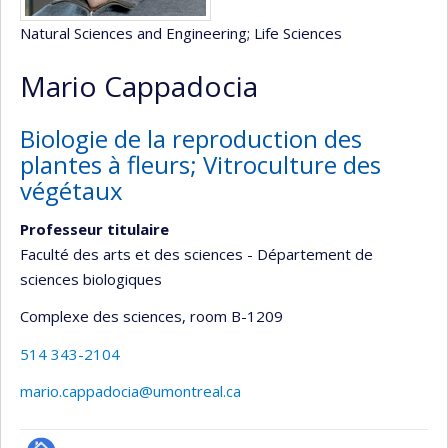
Natural Sciences and Engineering
; Life Sciences
Mario Cappadocia
Biologie de la reproduction des
plantes à fleurs; Vitroculture des
végétaux
Professeur titulaire
Faculté des arts et des sciences - Département de
sciences biologiques
Complexe des sciences
, room B-1209
514 343-2104
mario.cappadocia@umontreal.ca