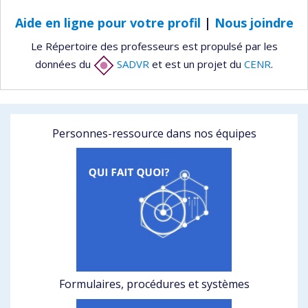
Aide en ligne pour votre profil
|
Nous joindre
Le Répertoire des professeurs est propulsé par les
données du
SADVR
et est un projet du
CENR
.
Personnes-ressource dans nos équipes
Formulaires, procédures et systèmes