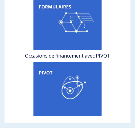
Occasions de financement avec PIVOT