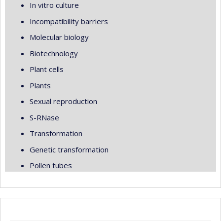
In vitro culture
Incompatibility barriers
Molecular biology
Biotechnology
Plant cells
Plants
Sexual reproduction
S-RNase
Transformation
Genetic transformation
Pollen tubes