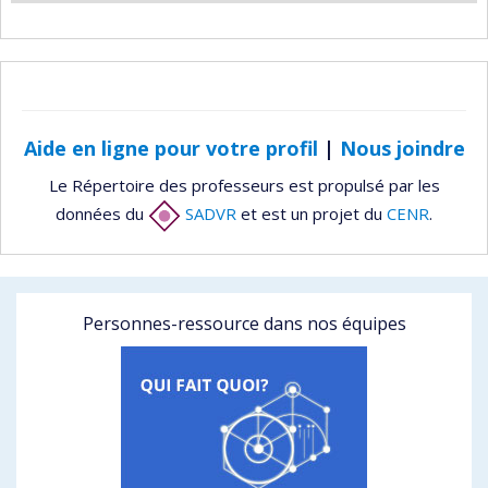
Aide en ligne pour votre profil
|
Nous joindre
Le Répertoire des professeurs est propulsé par les
données du
SADVR
et est un projet du
CENR
.
Personnes-ressource dans nos équipes