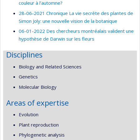
couleur à l’automne?
28-06-2021 Chronique La vie secrète des plantes de
Simon Joly: une nouvelle vision de la botanique
06-01-2022 Des chercheurs montréalais valident une
hypothèse de Darwin sur les fleurs
Disciplines
Biology and Related Sciences
Genetics
Molecular Biology
Areas of expertise
Evolution
Plant reproduction
Phylogenetic analysis