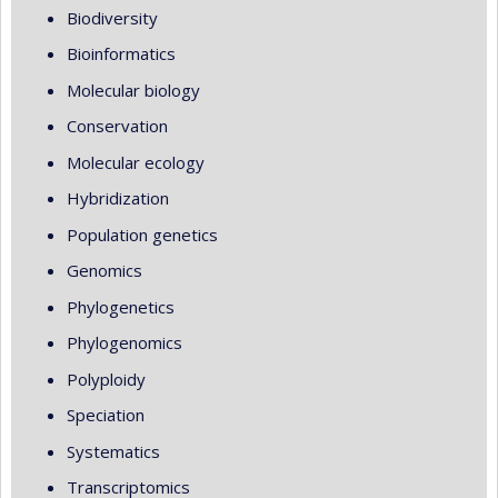
Biodiversity
Bioinformatics
Molecular biology
Conservation
Molecular ecology
Hybridization
Population genetics
Genomics
Phylogenetics
Phylogenomics
Polyploidy
Speciation
Systematics
Transcriptomics