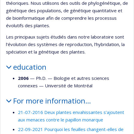
théoriques. Nous utilisons des outils de phylogénétique, de
génétique des populations, de génétique quantitative et
de bioinformatique afin de comprendre les processus
évolutifs des plantes.
Les principaux sujets étudiés dans notre laboratoire sont
l’évolution des systèmes de reproduction, l’hybridation, la
spéciation et la génétique des plantes.
education
2006
— Ph.D. —
Biologie et autres sciences
connexes
—
Université de Montréal
For more information…
21-07-2016 Deux plantes envahissantes s’ajoutent
aux menaces contre le papillon monarque
22-09-2021 Pourquoi les feuilles changent-elles de