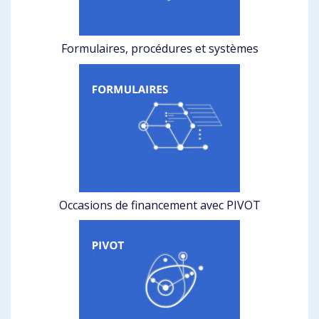
Formulaires, procédures et systèmes
Occasions de financement avec PIVOT