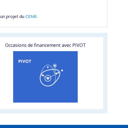
 un projet du
CENR
.
Occasions de financement avec PIVOT