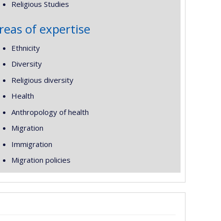
Religious Studies
reas of expertise
Ethnicity
Diversity
Religious diversity
Health
Anthropology of health
Migration
Immigration
Migration policies