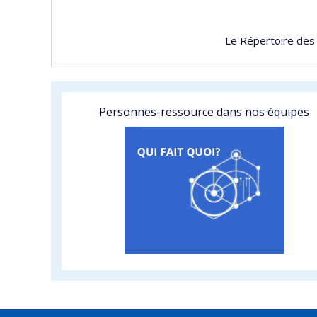
Le Répertoire des
Personnes-ressource dans nos équipes