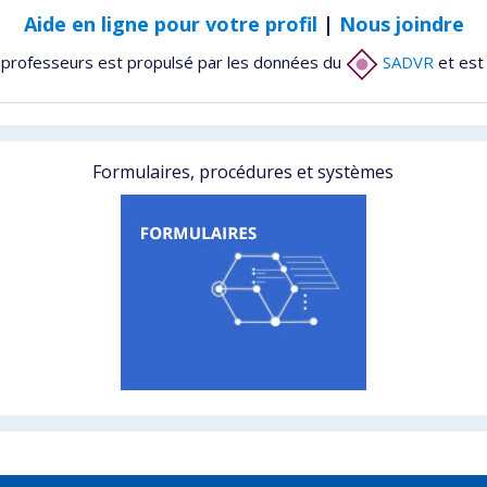
Aide en ligne pour votre profil
|
Nous joindre
 professeurs est propulsé par les données du
SADVR
et est
Formulaires, procédures et systèmes