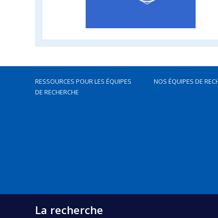
RESSOURCES POUR LES ÉQUIPES
NOS ÉQUIPES DE REC
DE RECHERCHE
La recherche