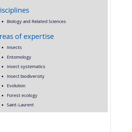
isciplines
Biology and Related Sciences
reas of expertise
Insects
Entomology
Insect systematics
Insect biodiversity
Evolution
Forest ecology
Saint-Laurent