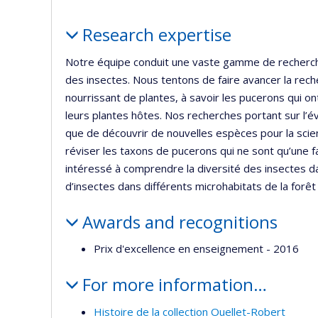
Profile
Research expertise
Notre équipe conduit une vaste gamme de recherches
des insectes. Nous tentons de faire avancer la reche
nourrissant de plantes, à savoir les pucerons qui on
leurs plantes hôtes. Nos recherches portant sur l’
que de découvrir de nouvelles espèces pour la scien
réviser les taxons de pucerons qui ne sont qu’une 
intéressé à comprendre la diversité des insectes d
d’insectes dans différents microhabitats de la forêt
Awards and recognitions
Prix d'excellence en enseignement - 2016
For more information…
Histoire de la collection Ouellet-Robert