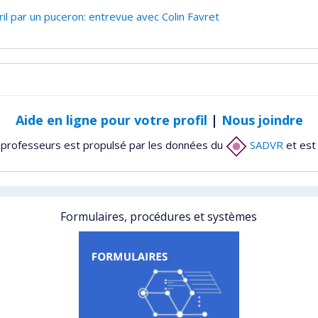
il par un puceron: entrevue avec Colin Favret
Aide en ligne pour votre profil
|
Nous joindre
 professeurs est propulsé par les données du
SADVR
et est
Formulaires, procédures et systèmes