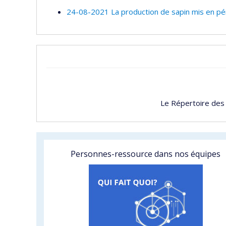
24-08-2021 La production de sapin mis en pér
Le Répertoire des
Personnes-ressource dans nos équipes