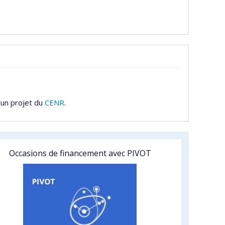
 un projet du
CENR
.
Occasions de financement avec PIVOT