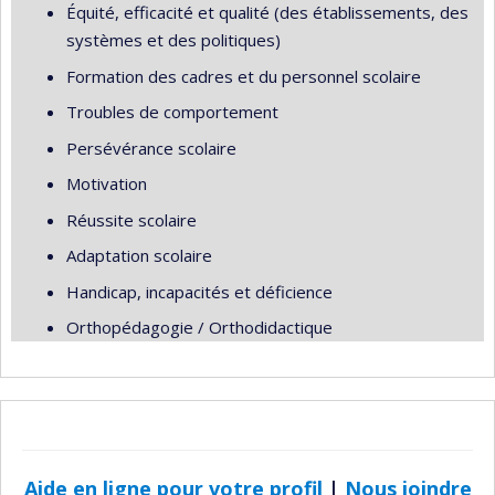
Équité, efficacité et qualité (des établissements, des
systèmes et des politiques)
Formation des cadres et du personnel scolaire
Troubles de comportement
Persévérance scolaire
Motivation
Réussite scolaire
Adaptation scolaire
Handicap, incapacités et déficience
Orthopédagogie / Orthodidactique
Aide en ligne pour votre profil
|
Nous joindre