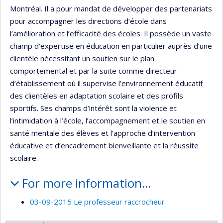
Montréal. Il a pour mandat de développer des partenariats
pour accompagner les directions d’école dans
l’amélioration et l’efficacité des écoles. Il possède un vaste
champ d’expertise en éducation en particulier auprès d’une
clientèle nécessitant un soutien sur le plan
comportemental et par la suite comme directeur
d’établissement où il supervise l’environnement éducatif
des clientèles en adaptation scolaire et des profils
sportifs. Ses champs d’intérêt sont la violence et
l’intimidation à l’école, l’accompagnement et le soutien en
santé mentale des élèves et l’approche d’intervention
éducative et d’encadrement bienveillante et la réussite
scolaire.
For more information…
03-09-2015 Le professeur raccrocheur