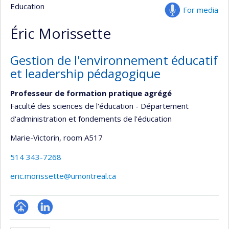
Education
For media
Éric Morissette
Gestion de l'environnement éducatif
et leadership pédagogique
Professeur de formation pratique agrégé
Faculté des sciences de l'éducation - Département
d'administration et fondements de l'éducation
Marie-Victorin
, room A517
514 343-7268
eric.morissette@umontreal.ca
Page
LinkedIn