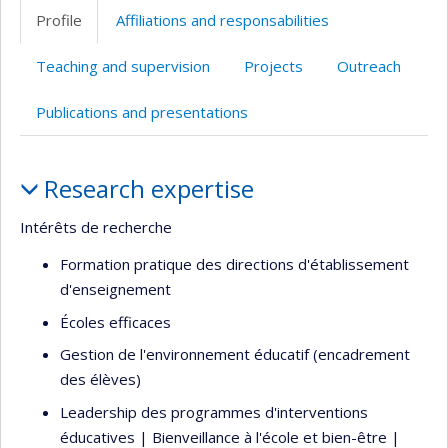
professionnelle
Profile
Affiliations and responsabilities
(faculté,département,école)
Teaching and supervision
Projects
Outreach
Publications and presentations
Profile
Research expertise
Intérêts de recherche
Formation pratique des directions d'établissement
d'enseignement
Écoles efficaces
Gestion de l'environnement éducatif (encadrement
des élèves)
Leadership des programmes d'interventions
éducatives | Bienveillance à l'école et bien-être |