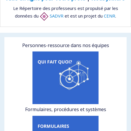
Le Répertoire des professeurs est propulsé par les
données du
SADVR
et est un projet du
CENR
.
Personnes-ressource dans nos équipes
Formulaires, procédures et systèmes