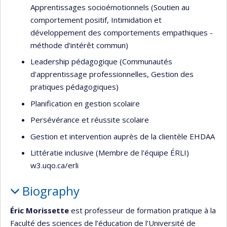
Apprentissages socioémotionnels (Soutien au
comportement positif, Intimidation et
développement des comportements empathiques -
méthode d'intérêt commun)
Leadership pédagogique (Communautés
d'apprentissage professionnelles, Gestion des
pratiques pédagogiques)
Planification en gestion scolaire
Persévérance et réussite scolaire
Gestion et intervention auprès de la clientèle EHDAA
Littératie inclusive (Membre de l'équipe ÉRLI)
w3.uqo.ca/erli
Biography
Éric Morissette
est professeur de formation pratique à la
Faculté des sciences de l’éducation de l’Université de