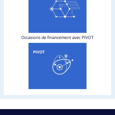
Occasions de financement avec PIVOT