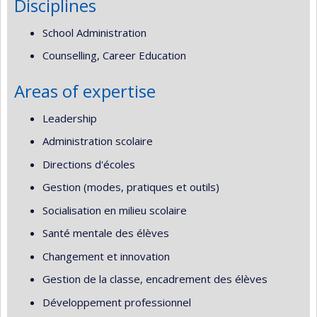
Disciplines
School Administration
Counselling, Career Education
Areas of expertise
Leadership
Administration scolaire
Directions d'écoles
Gestion (modes, pratiques et outils)
Socialisation en milieu scolaire
Santé mentale des élèves
Changement et innovation
Gestion de la classe, encadrement des élèves
Développement professionnel