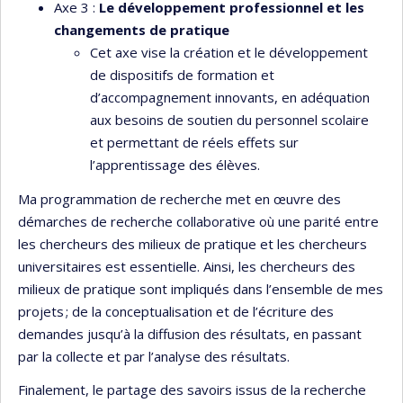
Axe 3 :
Le développement professionnel et les
changements de pratique
Cet axe vise la création et le développement
de dispositifs de formation et
d’accompagnement innovants, en adéquation
aux besoins de soutien du personnel scolaire
et permettant de réels effets sur
l’apprentissage des élèves.
Ma programmation de recherche met en œuvre des
démarches de recherche collaborative où une parité entre
les chercheurs des milieux de pratique et les chercheurs
universitaires est essentielle. Ainsi, les chercheurs des
milieux de pratique sont impliqués dans l’ensemble de mes
projets ; de la conceptualisation et de l’écriture des
demandes jusqu’à la diffusion des résultats, en passant
par la collecte et par l’analyse des résultats.
Finalement, le partage des savoirs issus de la recherche