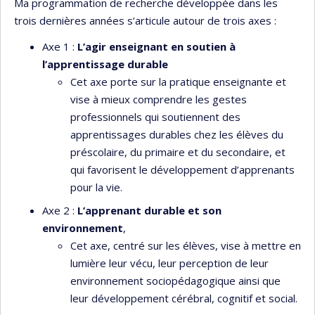
Ma programmation de recherche développée dans les
trois dernières années s’articule autour de trois axes :
Axe 1 :
L’agir enseignant en soutien à
l’apprentissage durable
Cet axe porte sur la pratique enseignante et
vise à mieux comprendre les gestes
professionnels qui soutiennent des
apprentissages durables chez les élèves du
préscolaire, du primaire et du secondaire, et
qui favorisent le développement d’apprenants
pour la vie.
Axe 2 :
L’apprenant durable et son
environnement
,
Cet axe, centré sur les élèves, vise à mettre en
lumière leur vécu, leur perception de leur
environnement sociopédagogique ainsi que
leur développement cérébral, cognitif et social.