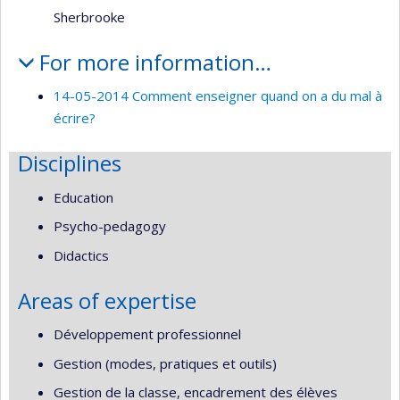
Sherbrooke
For more information…
14-05-2014 Comment enseigner quand on a du mal à
écrire?
Disciplines
Education
Psycho-pedagogy
Didactics
Areas of expertise
Développement professionnel
Gestion (modes, pratiques et outils)
Gestion de la classe, encadrement des élèves