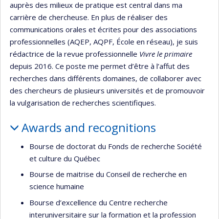
auprès des milieux de pratique est central dans ma
carrière de chercheuse. En plus de réaliser des
communications orales et écrites pour des associations
professionnelles (AQEP, AQPF, École en réseau), je suis
rédactrice de la revue professionnelle
Vivre le primaire
depuis 2016. Ce poste me permet d’être à l’affut des
recherches dans différents domaines, de collaborer avec
des chercheurs de plusieurs universités et de promouvoir
la vulgarisation de recherches scientifiques.
Awards and recognitions
Bourse de doctorat du Fonds de recherche Société
et culture du Québec
Bourse de maitrise du Conseil de recherche en
science humaine
Bourse d’excellence du Centre recherche
interuniversitaire sur la formation et la profession