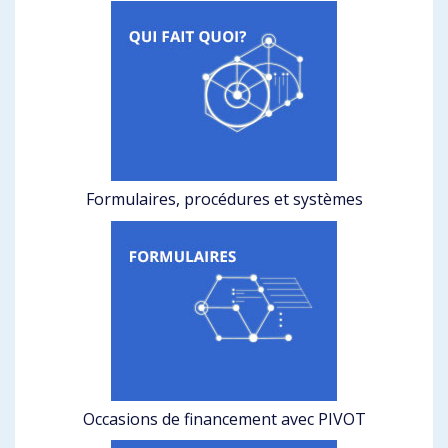
Formulaires, procédures et systèmes
Occasions de financement avec PIVOT