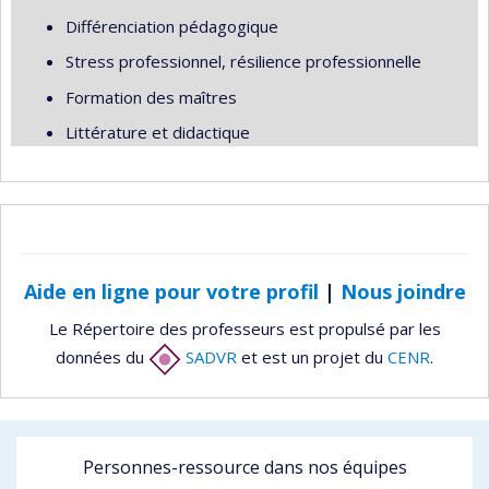
Différenciation pédagogique
Stress professionnel, résilience professionnelle
Formation des maîtres
Littérature et didactique
Aide en ligne pour votre profil
|
Nous joindre
Le Répertoire des professeurs est propulsé par les
données du
SADVR
et est un projet du
CENR
.
Personnes-ressource dans nos équipes