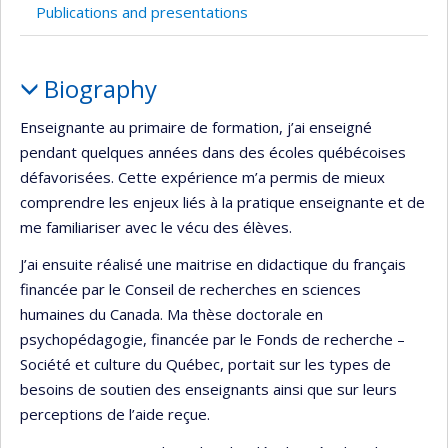
Publications and presentations
Profile
Biography
Enseignante au primaire de formation, j’ai enseigné
pendant quelques années dans des écoles québécoises
défavorisées. Cette expérience m’a permis de mieux
comprendre les enjeux liés à la pratique enseignante et de
me familiariser avec le vécu des élèves.
J’ai ensuite réalisé une maitrise en didactique du français
financée par le Conseil de recherches en sciences
humaines du Canada. Ma thèse doctorale en
psychopédagogie, financée par le Fonds de recherche –
Société et culture du Québec, portait sur les types de
besoins de soutien des enseignants ainsi que sur leurs
perceptions de l’aide reçue.