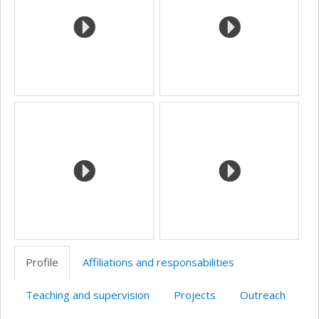
Profile
Affiliations and responsabilities
Teaching and supervision
Projects
Outreach