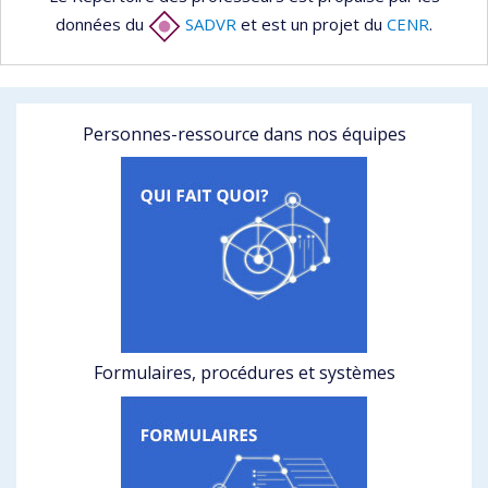
données du
SADVR
et est un projet du
CENR
.
Personnes-ressource dans nos équipes
Formulaires, procédures et systèmes