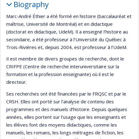
Biography
Marc-André Éthier a été formé en histoire (baccalauréat et
maîtrise, Université de Montréal) et en didactique
(doctorat en didactique, UdeM). Il a enseigné l’histoire au
secondaire, a été professeur à l’Université du Québec à
Trois-Rivières et, depuis 2004, est professeur à l’UdeM.
Il est membre de divers groupes de recherche, dont le
CRIFPE (Centre de recherche interuniversitaire sur la
formation et la profession enseignante) où il est le
directeur.
Ses recherches ont été financées par le FRQSC et par le
CRSH. Elles ont porté sur l’analyse de contenu des
programmes et des manuels d’histoire. Depuis quelques
années, elles portent sur l’usage que les enseignants et
les élèves font des moyens didactiques, comme les
manuels, les romans, les longs métrages de fiction, les