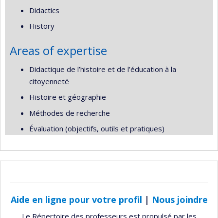
Didactics
History
Areas of expertise
Didactique de l’histoire et de l’éducation à la
citoyenneté
Histoire et géographie
Méthodes de recherche
Évaluation (objectifs, outils et pratiques)
Aide en ligne pour votre profil
|
Nous joindre
Le Répertoire des professeurs est propulsé par les