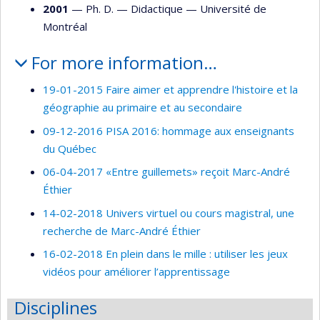
2001
— Ph. D. —
Didactique
—
Université de
Montréal
For more information…
19-01-2015 Faire aimer et apprendre l'histoire et la
géographie au primaire et au secondaire
09-12-2016 PISA 2016: hommage aux enseignants
du Québec
06-04-2017 «Entre guillemets» reçoit Marc-André
Éthier
14-02-2018 Univers virtuel ou cours magistral, une
recherche de Marc-André Éthier
16-02-2018 En plein dans le mille : utiliser les jeux
vidéos pour améliorer l’apprentissage
Disciplines