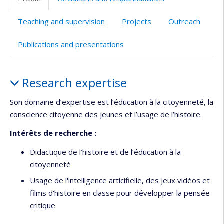
Teaching and supervision
Projects
Outreach
Publications and presentations
Profile
Research expertise
Son domaine d’expertise est l’éducation à la citoyenneté, la
conscience citoyenne des jeunes et l’usage de l’histoire.
Intérêts de recherche :
Didactique de l’histoire et de l’éducation à la
citoyenneté
Usage de l'intelligence articifielle, des jeux vidéos et
films d'histoire en classe pour développer la pensée
critique