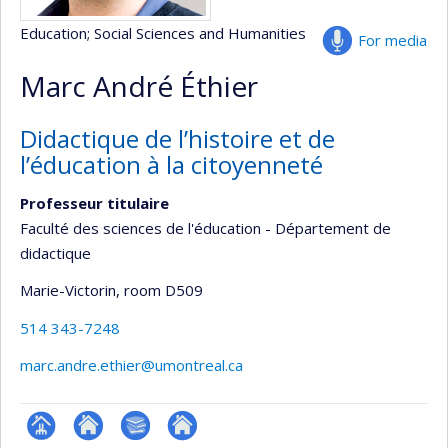
Education
; Social Sciences and Humanities
For media
Marc André Éthier
Didactique de l’histoire et de
l’éducation à la citoyenneté
Professeur titulaire
Faculté des sciences de l'éducation - Département de
didactique
Marie-Victorin
, room D509
514 343-7248
marc.andre.ethier@umontreal.ca