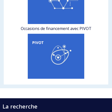
Occasions de financement avec PIVOT
La recherche