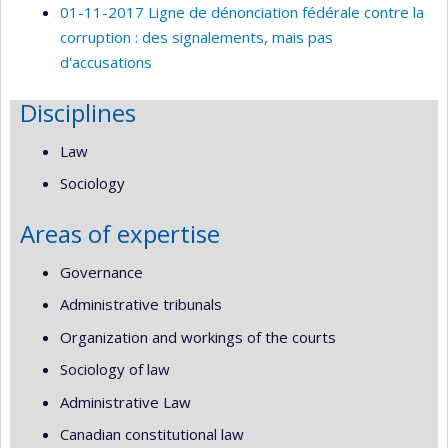
01-11-2017 Ligne de dénonciation fédérale contre la
corruption : des signalements, mais pas
d'accusations
Disciplines
Law
Sociology
Areas of expertise
Governance
Administrative tribunals
Organization and workings of the courts
Sociology of law
Administrative Law
Canadian constitutional law