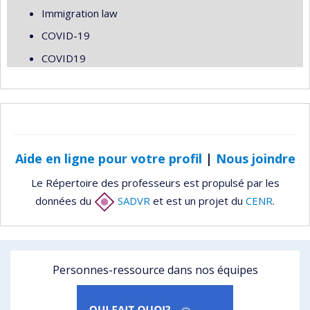
Immigration law
COVID-19
COVID19
Aide en ligne pour votre profil
|
Nous joindre
Le Répertoire des professeurs est propulsé par les
données du
SADVR
et est un projet du
CENR
.
Personnes-ressource dans nos équipes