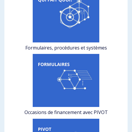
Formulaires, procédures et systèmes
Occasions de financement avec PIVOT