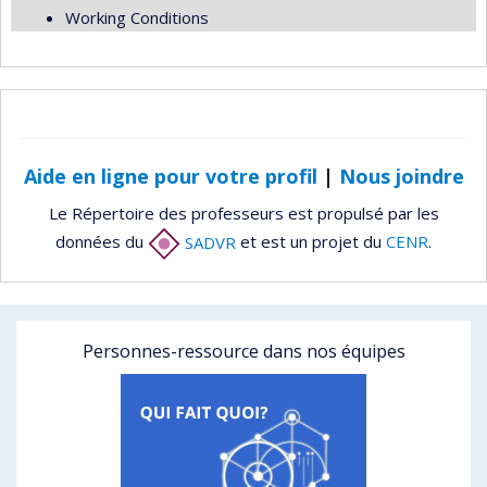
Working Conditions
Aide en ligne pour votre profil
|
Nous joindre
Le Répertoire des professeurs est propulsé par les
données du
SADVR
et est un projet du
CENR
.
Personnes-ressource dans nos équipes