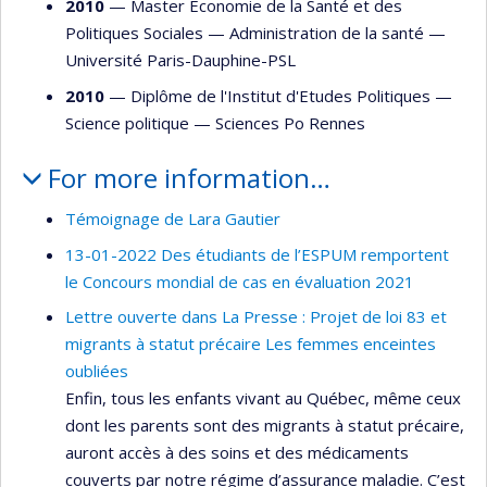
2010
— Master Économie de la Santé et des
Politiques Sociales —
Administration de la santé
—
Université Paris-Dauphine-PSL
2010
— Diplôme de l'Institut d'Etudes Politiques —
Science politique
—
Sciences Po Rennes
For more information…
Témoignage de Lara Gautier
13-01-2022 Des étudiants de l’ESPUM remportent
le Concours mondial de cas en évaluation 2021
Lettre ouverte dans La Presse : Projet de loi 83 et
migrants à statut précaire Les femmes enceintes
oubliées
Enfin, tous les enfants vivant au Québec, même ceux
dont les parents sont des migrants à statut précaire,
auront accès à des soins et des médicaments
couverts par notre régime d’assurance maladie. C’est