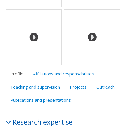
Profile
Affiliations and responsabilities
Teaching and supervision
Projects
Outreach
Publications and presentations
Profile
Research expertise