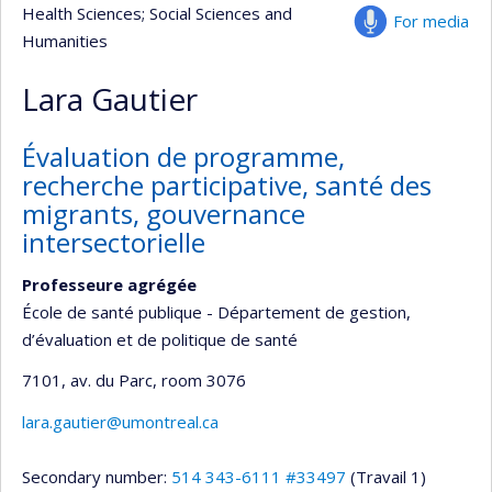
Health Sciences
; Social Sciences and
For media
Humanities
Lara Gautier
Évaluation de programme,
recherche participative, santé des
migrants, gouvernance
intersectorielle
Professeure agrégée
École de santé publique - Département de gestion,
d’évaluation et de politique de santé
7101, av. du Parc
, room 3076
lara.gautier@umontreal.ca
Secondary number:
514 343-6111 #33497
(Travail 1)