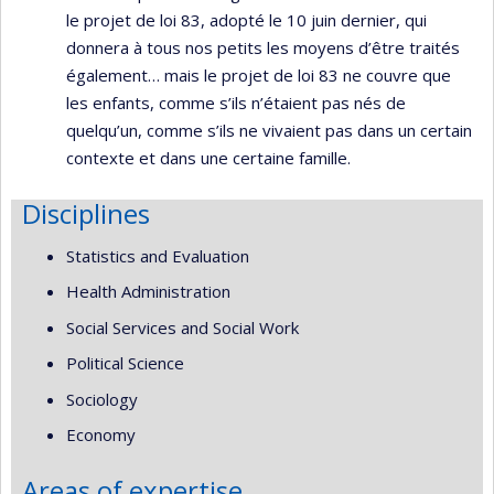
le projet de loi 83, adopté le 10 juin dernier, qui
donnera à tous nos petits les moyens d’être traités
également… mais le projet de loi 83 ne couvre que
les enfants, comme s’ils n’étaient pas nés de
quelqu’un, comme s’ils ne vivaient pas dans un certain
contexte et dans une certaine famille.
Disciplines
Statistics and Evaluation
Health Administration
Social Services and Social Work
Political Science
Sociology
Economy
Areas of expertise