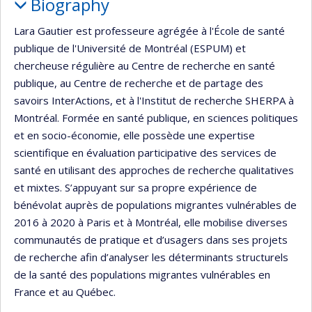
Biography
Lara Gautier est professeure agrégée à l'École de santé
publique de l'Université de Montréal (ESPUM) et
chercheuse régulière au Centre de recherche en santé
publique, au Centre de recherche et de partage des
savoirs InterActions, et à l'Institut de recherche SHERPA à
Montréal. Formée en santé publique, en sciences politiques
et en socio-économie, elle possède une expertise
scientifique en évaluation participative des services de
santé en utilisant des approches de recherche qualitatives
et mixtes. S’appuyant sur sa propre expérience de
bénévolat auprès de populations migrantes vulnérables de
2016 à 2020 à Paris et à Montréal, elle mobilise diverses
communautés de pratique et d’usagers dans ses projets
de recherche afin d’analyser les déterminants structurels
de la santé des populations migrantes vulnérables en
France et au Québec.