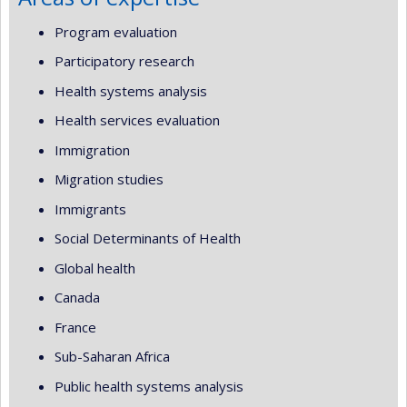
Program evaluation
Participatory research
Health systems analysis
Health services evaluation
Immigration
Migration studies
Immigrants
Social Determinants of Health
Global health
Canada
France
Sub-Saharan Africa
Public health systems analysis