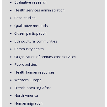
Evaluative research
Health services administration
Case studies
Qualitative methods
Citizen participation
Ethnocultural communities
Community health
Organization of primary care services
Public policies
Health human resources
Western Europe
French-speaking Africa
North America
Human migration