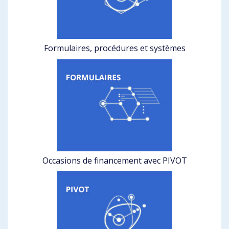
Formulaires, procédures et systèmes
Occasions de financement avec PIVOT