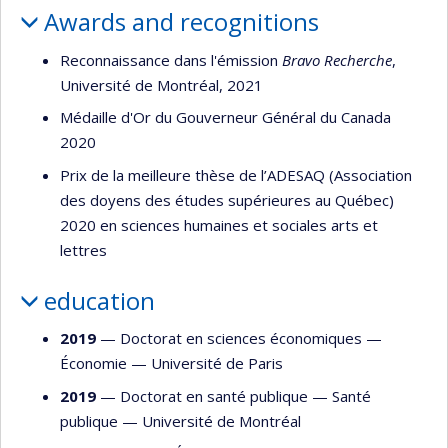
Awards and recognitions
Reconnaissance dans l'émission
Bravo Recherche
,
Université de Montréal, 2021
Médaille d'Or du Gouverneur Général du Canada
2020
Prix de la meilleure thèse de l’ADESAQ (Association
des doyens des études supérieures au Québec)
2020 en sciences humaines et sociales arts et
lettres
education
2019
— Doctorat en sciences économiques —
Économie
—
Université de Paris
2019
— Doctorat en santé publique —
Santé
publique
—
Université de Montréal