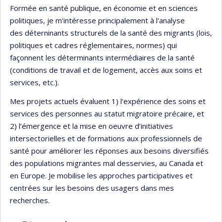
Formée en santé publique, en économie et en sciences
politiques, je m'intéresse principalement à l'analyse
des déterninants structurels de la santé des migrants (lois,
politiques et cadres réglementaires, normes) qui
façonnent les déterminants intermédiaires de la santé
(conditions de travail et de logement, accès aux soins et
services, etc.).
Mes projets actuels évaluent 1) l'expérience des soins et
services des personnes au statut migratoire précaire, et
2) l’émergence et la mise en oeuvre d’initiatives
intersectorielles et de formations aux professionnels de
santé pour améliorer les réponses aux besoins diversifiés
des populations migrantes mal desservies, au Canada et
en Europe. Je mobilise les approches participatives et
centrées sur les besoins des usagers dans mes
recherches.