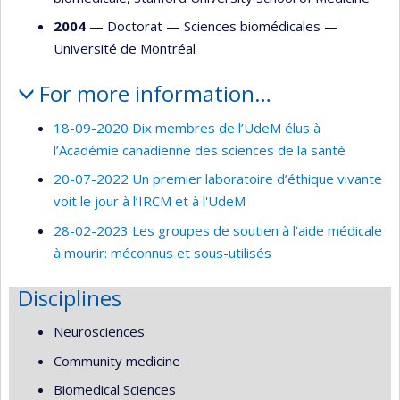
2004
— Doctorat —
Sciences biomédicales
—
Université de Montréal
For more information…
18-09-2020 Dix membres de l’UdeM élus à
l’Académie canadienne des sciences de la santé
20-07-2022 Un premier laboratoire d’éthique vivante
voit le jour à l’IRCM et à l'UdeM
28-02-2023 Les groupes de soutien à l’aide médicale
à mourir: méconnus et sous-utilisés
Disciplines
Neurosciences
Community medicine
Biomedical Sciences