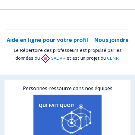
Aide en ligne pour votre profil
|
Nous joindre
Le Répertoire des professeurs est propulsé par les
données du
SADVR
et est un projet du
CENR
.
Personnes-ressource dans nos équipes