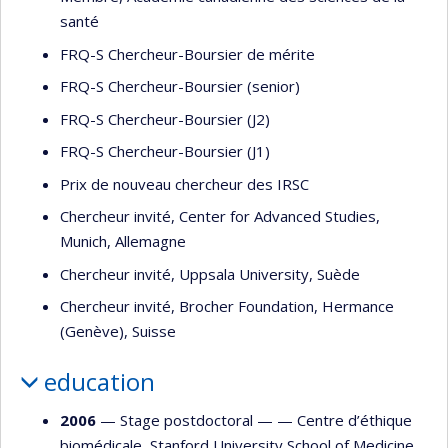
santé
FRQ-S Chercheur-Boursier de mérite
FRQ-S Chercheur-Boursier (senior)
FRQ-S Chercheur-Boursier (J2)
FRQ-S Chercheur-Boursier (J1)
Prix de nouveau chercheur des IRSC
Chercheur invité, Center for Advanced Studies,
Munich, Allemagne
Chercheur invité, Uppsala University, Suède
Chercheur invité, Brocher Foundation, Hermance
(Genève), Suisse
education
2006
— Stage postdoctoral — —
Centre d’éthique
biomédicale, Stanford University School of Medicine