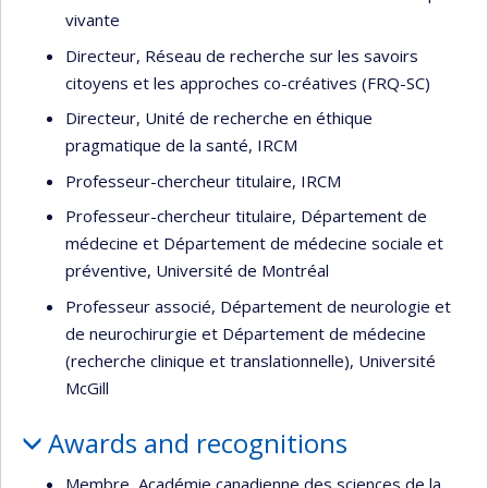
vivante
Directeur, Réseau de recherche sur les savoirs
citoyens et les approches co-créatives (FRQ-SC)
Directeur, Unité de recherche en éthique
pragmatique de la santé, IRCM
Professeur-chercheur titulaire, IRCM
Professeur-chercheur titulaire, Département de
médecine et Département de médecine sociale et
préventive, Université de Montréal
Professeur associé, Département de neurologie et
de neurochirurgie et Département de médecine
(recherche clinique et translationnelle), Université
McGill
Awards and recognitions
Membre, Académie canadienne des sciences de la