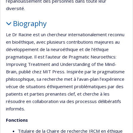
l’épanouissement des personnes dans toute leur
diversité.
Biography
Le Dr Racine est un chercheur internationalement reconnu
en bioéthique, avec plusieurs contributions majeures au
développement de la neuroéthique et de l’éthique
pragmatique. Il est l’auteur de Pragmatic Neuroethics:
Improving Treatment and Understanding of the Mind-
Brain, publié chez MIT Press. Inspirée par le pragmatisme
philosophique, sa recherche met à l’avan-plan l’expérience
vécue de situations éthiquement problématiques par des
patients et parties prenantes clef, et cherche à les
résoudre en collaboration via des processus délibératifs
informés.
Fonctions
Titulaire de la Chaire de recherche IRCM en éthique