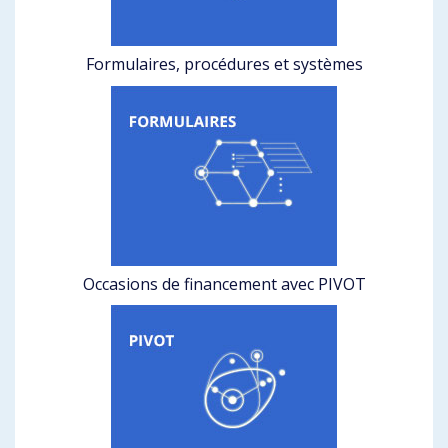
Formulaires, procédures et systèmes
Occasions de financement avec PIVOT