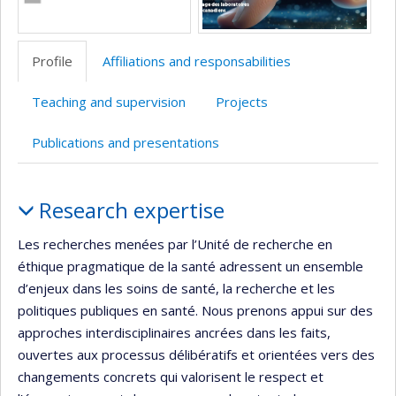
Profile
Affiliations and responsabilities
Teaching and supervision
Projects
Publications and presentations
Profile
Research expertise
Les recherches menées par l’Unité de recherche en
éthique pragmatique de la santé adressent un ensemble
d’enjeux dans les soins de santé, la recherche et les
politiques publiques en santé. Nous prenons appui sur des
approches interdisciplinaires ancrées dans les faits,
ouvertes aux processus délibératifs et orientées vers des
changements concrets qui valorisent le respect et