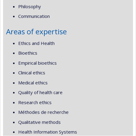
Philosophy
Communication
Areas of expertise
Ethics and Health
Bioethics
Empirical bioethics
Clinical ethics
Medical ethics
Quality of health care
Research ethics
Méthodes de recherche
Qualitative methods
Health Information Systems