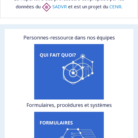
données du
SADVR
et est un projet du
CENR
.
Personnes-ressource dans nos équipes
Formulaires, procédures et systèmes