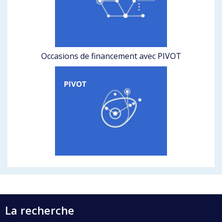
Occasions de financement avec PIVOT
La recherche