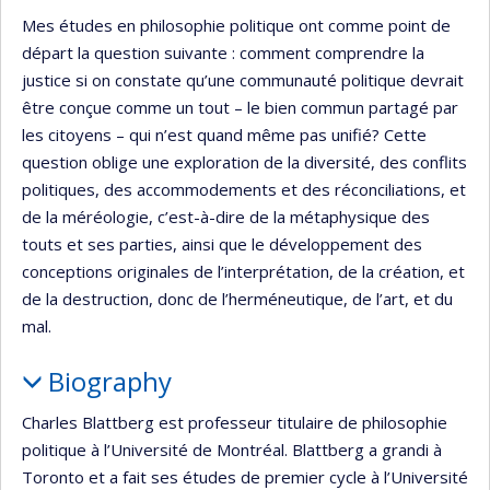
Mes études en philosophie politique ont comme point de
départ la question suivante : comment comprendre la
justice si on constate qu’une communauté politique devrait
être conçue comme un tout – le bien commun partagé par
les citoyens – qui n’est quand même pas unifié? Cette
question oblige une exploration de la diversité, des conflits
politiques, des accommodements et des réconciliations, et
de la méréologie, c’est-à-dire de la métaphysique des
touts et ses parties, ainsi que le développement des
conceptions originales de l’interprétation, de la création, et
de la destruction, donc de l’herméneutique, de l’art, et du
mal.
Biography
Charles Blattberg est professeur titulaire de philosophie
politique à l’Université de Montréal. Blattberg a grandi à
Toronto et a fait ses études de premier cycle à l’Université