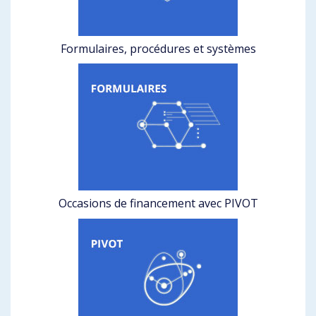
Formulaires, procédures et systèmes
Occasions de financement avec PIVOT