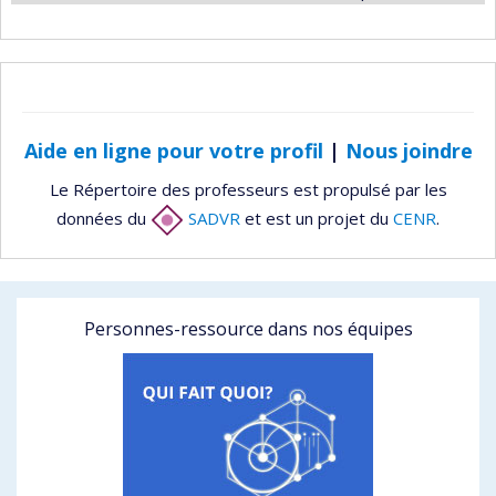
Aide en ligne pour votre profil
|
Nous joindre
Le Répertoire des professeurs est propulsé par les
données du
SADVR
et est un projet du
CENR
.
Personnes-ressource dans nos équipes