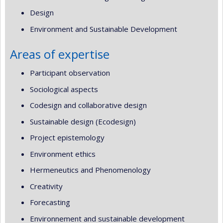
Design
Environment and Sustainable Development
Areas of expertise
Participant observation
Sociological aspects
Codesign and collaborative design
Sustainable design (Ecodesign)
Project epistemology
Environment ethics
Hermeneutics and Phenomenology
Creativity
Forecasting
Environnement and sustainable development