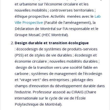
et urbanisme sur l’économie circulaire et les
nouvelles mobilités ; controverses territoriales ;
éthique prospective. Activités menées avec le
Lab
Ville Prospective
(Faculté de l’aménagement), la
Déclaration de Montréal sur l'IA responsable et le
Groupe MosaiC (HEC Montréal).
Design durable et transition écologique
: écocodesign de systèmes de produits-services
(PSS) et de styles de vie durables ; écodesign et
économie circulaire ; nouvelles mobilités durables ;
design de la transition vers une société faible en
carbone ; systèmes de management de l’écodesign
et "virage vert" des entreprises ; pilotage des
champs d’innovation du développement durable dans
l'industrie. Professeur associé au CIRAIG (Chaire
internationale sur le cycle de vie de l'École
Polytechnique de Montréal).