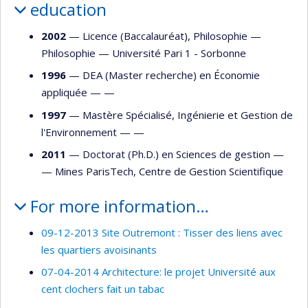
education
2002
— Licence (Baccalauréat), Philosophie —
Philosophie
—
Université Pari 1 - Sorbonne
1996
— DEA (Master recherche) en Économie
appliquée — —
1997
— Mastère Spécialisé, Ingénierie et Gestion de
l'Environnement — —
2011
— Doctorat (Ph.D.) en Sciences de gestion —
—
Mines ParisTech, Centre de Gestion Scientifique
For more information…
09-12-2013 Site Outremont : Tisser des liens avec
les quartiers avoisinants
07-04-2014 Architecture: le projet Université aux
cent clochers fait un tabac