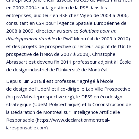
en 2002-2004 sur la gestion de la RSE dans les
entreprises, auditeur en RSE chez Vigeo de 2004 à 2006,
consultant en CSR pour l’Agence Spatiale Européenne de
2008 à 2009, directeur au service
Solutions pour un
développement durable
de PwC Montréal de 2009 à 2010)
et des projets de prospective (directeur-adjoint de l’Unité
prospective de l’INRA de 2007 à 2008), Christophe
Abrassart est devenu fin 2011 professeur adjoint à l'École
de design industriel de l'Université de Montréal.
Depuis juin 2018 il est professeur agrégé à l'école
de design de l'UdeM et il co-dirige le Lab Ville Prospective
(https://labvilleprospective.org), le DESS en écodesign
stratégique (UdeM-Polytechnique) et la Coconstruction de
la Déclaration de Montréal sur l'Intelligence Artificielle
Responsable (https://www.declarationmontreal-
iaresponsable.com).