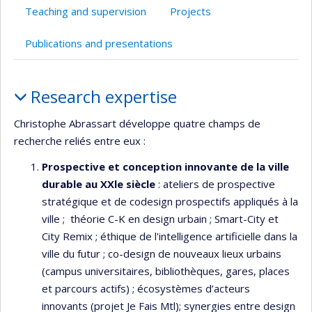
Teaching and supervision
Projects
Publications and presentations
Profile
Research expertise
Christophe Abrassart développe quatre champs de
recherche reliés entre eux :
Prospective et conception innovante de la ville
durable au XXle siècle
: ateliers de prospective
stratégique et de codesign prospectifs appliqués à la
ville ; théorie C-K en design urbain ; Smart-City et
City Remix ; éthique de l'intelligence artificielle dans la
ville du futur ; co-design de nouveaux lieux urbains
(campus universitaires, bibliothèques, gares, places
et parcours actifs) ; écosystèmes d’acteurs
innovants (projet Je Fais Mtl); synergies entre design