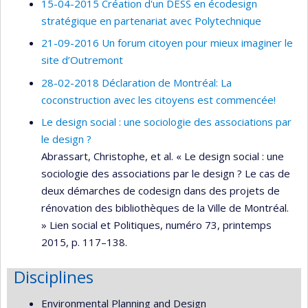
15-04-2015 Création d'un DESS en écodesign
stratégique en partenariat avec Polytechnique
21-09-2016 Un forum citoyen pour mieux imaginer le
site d’Outremont
28-02-2018 Déclaration de Montréal: La
coconstruction avec les citoyens est commencée!
Le design social : une sociologie des associations par
le design ?
Abrassart, Christophe, et al. « Le design social : une
sociologie des associations par le design ? Le cas de
deux démarches de codesign dans des projets de
rénovation des bibliothèques de la Ville de Montréal.
» Lien social et Politiques, numéro 73, printemps
2015, p. 117–138.
Disciplines
Environmental Planning and Design