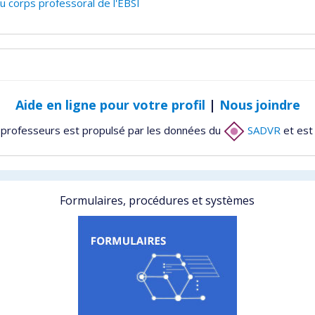
 corps professoral de l'EBSI
Aide en ligne pour votre profil
|
Nous joindre
 professeurs est propulsé par les données du
SADVR
et est
Formulaires, procédures et systèmes