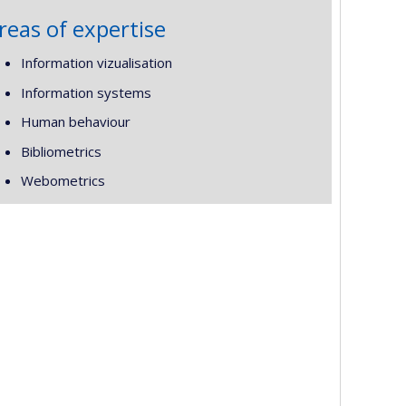
reas of expertise
Information vizualisation
Information systems
Human behaviour
Bibliometrics
Webometrics