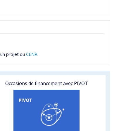
 un projet du
CENR
.
Occasions de financement avec PIVOT