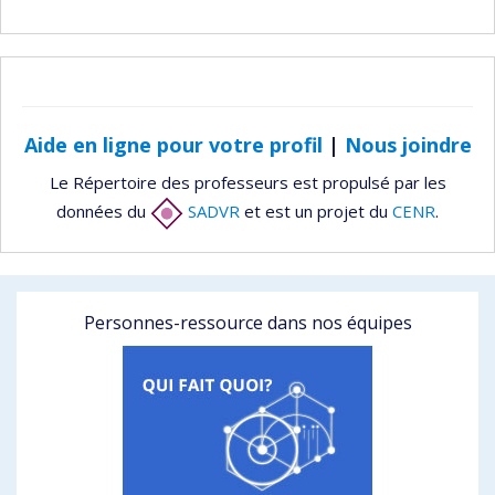
Aide en ligne pour votre profil
|
Nous joindre
Le Répertoire des professeurs est propulsé par les
données du
SADVR
et est un projet du
CENR
.
Personnes-ressource dans nos équipes