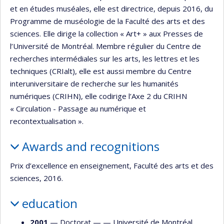
et en études muséales, elle est directrice, depuis 2016, du
Programme de muséologie de la Faculté des arts et des
sciences. Elle dirige la collection « Art+ » aux Presses de
l’Université de Montréal. Membre régulier du Centre de
recherches intermédiales sur les arts, les lettres et les
techniques (CRIalt), elle est aussi membre du Centre
interuniversitaire de recherche sur les humanités
numériques (CRIHN), elle codirige l’Axe 2 du CRIHN
« Circulation - Passage au numérique et
recontextualisation ».
Awards and recognitions
Prix d’excellence en enseignement, Faculté des arts et des
sciences, 2016.
education
2001
— Doctorat — —
Université de Montréal