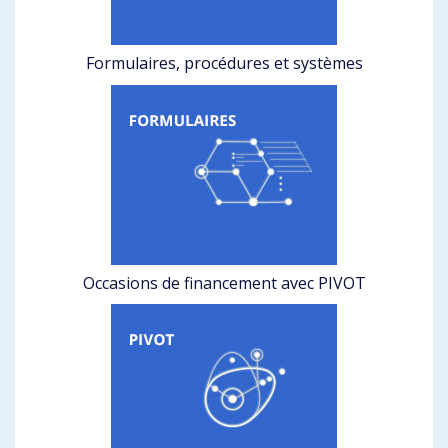
Formulaires, procédures et systèmes
Occasions de financement avec PIVOT