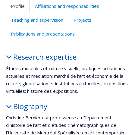
professionnelle
Profile
Affiliations and responsabilities
(faculté,département,école)
Teaching and supervision
Projects
Publications and presentations
Profile
Research expertise
Études muséales et culture visuelle; pratiques artistiques
actuelles et médiation; marché de l'art et économie de la
culture; globalisation et institutions culturelles ; expositions
virtuelles; histoire des expositions.
Biography
Christine Bernier est professeure au Département
d’histoire de l’art et d’études cinématographiques de
l’Université de Montréal. Spécialisée en art contemporain