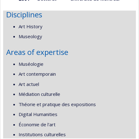
Disciplines
Art History
Museology
Areas of expertise
Muséologie
Art contemporain
Art actuel
Médiation culturelle
Théorie et pratique des expositions
Digital Humanities
Économie de l'art
Institutions culturelles