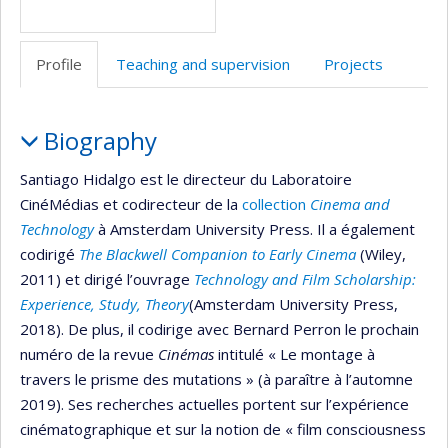
Profile
Teaching and supervision
Projects
Profile
Biography
Santiago Hidalgo est le directeur du Laboratoire
CinéMédias et codirecteur de la
collection
Cinema and
Technology
à Amsterdam University Press. Il a également
codirigé
The Blackwell Companion to Early Cinema
(Wiley,
2011) et dirigé l’ouvrage
Technology and Film Scholarship:
Experience, Study, Theory
(Amsterdam University Press,
2018). De plus, il codirige avec Bernard Perron le prochain
numéro de la revue
Cinémas
intitulé « Le montage à
travers le prisme des mutations » (à paraître à l’automne
2019). Ses recherches actuelles portent sur l’expérience
cinématographique et sur la notion de « film consciousness