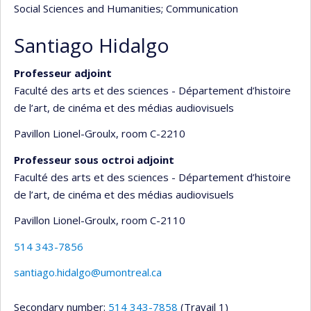
Social Sciences and Humanities
; Communication
Santiago Hidalgo
Professeur adjoint
Faculté des arts et des sciences - Département d’histoire
de l’art, de cinéma et des médias audiovisuels
Pavillon Lionel-Groulx
, room C-2210
Professeur sous octroi adjoint
Faculté des arts et des sciences - Département d’histoire
de l’art, de cinéma et des médias audiovisuels
Pavillon Lionel-Groulx
, room C-2110
514 343-7856
santiago.hidalgo@umontreal.ca
Secondary number:
514 343-7858
(Travail 1)