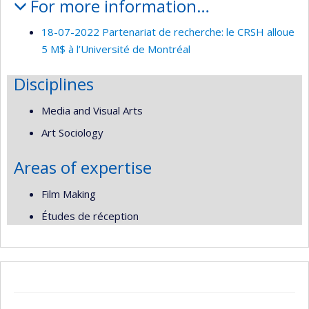
For more information…
18-07-2022 Partenariat de recherche: le CRSH alloue
5 M$ à l’Université de Montréal
Disciplines
Media and Visual Arts
Art Sociology
Areas of expertise
Film Making
Études de réception