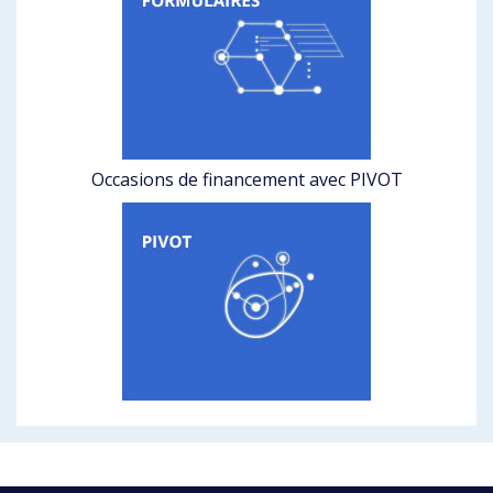
Occasions de financement avec PIVOT