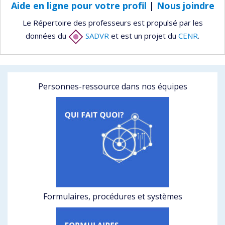
Aide en ligne pour votre profil
|
Nous joindre
Le Répertoire des professeurs est propulsé par les
données du
SADVR
et est un projet du
CENR
.
Personnes-ressource dans nos équipes
Formulaires, procédures et systèmes