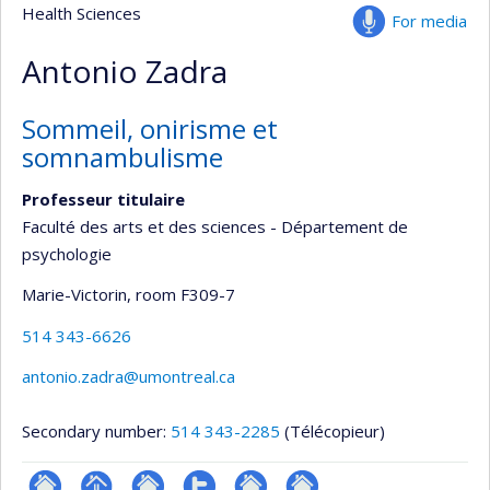
Health Sciences
For media
Antonio Zadra
Sommeil, onirisme et
somnambulisme
Professeur titulaire
Faculté des arts et des sciences - Département de
psychologie
Marie-Victorin
, room F309-7
514 343-6626
antonio.zadra@umontreal.ca
Secondary number:
514 343-2285
(Télécopieur)