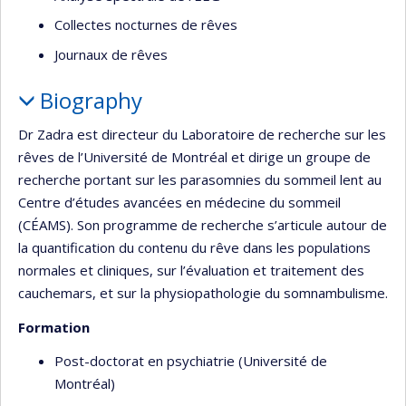
Collectes nocturnes de rêves
Journaux de rêves
Biography
Dr Zadra est directeur du Laboratoire de recherche sur les
rêves de l’Université de Montréal et dirige un groupe de
recherche portant sur les parasomnies du sommeil lent au
Centre d’études avancées en médecine du sommeil
(CÉAMS). Son programme de recherche s’articule autour de
la quantification du contenu du rêve dans les populations
normales et cliniques, sur l’évaluation et traitement des
cauchemars, et sur la physiopathologie du somnambulisme.
Formation
Post-doctorat en psychiatrie (Université de
Montréal)