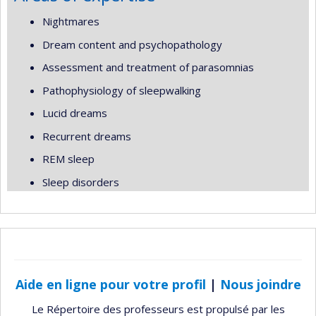
Nightmares
Dream content and psychopathology
Assessment and treatment of parasomnias
Pathophysiology of sleepwalking
Lucid dreams
Recurrent dreams
REM sleep
Sleep disorders
Aide en ligne pour votre profil
|
Nous joindre
Le Répertoire des professeurs est propulsé par les