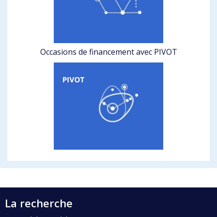
Occasions de financement avec PIVOT
La recherche