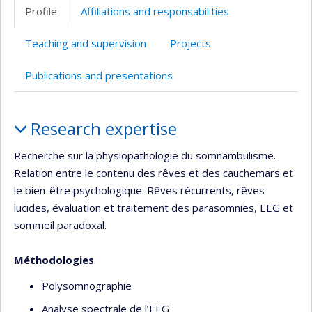
Profile
Affiliations and responsabilities
Teaching and supervision
Projects
Publications and presentations
Profile
Research expertise
Recherche sur la physiopathologie du somnambulisme.
Relation entre le contenu des rêves et des cauchemars et
le bien-être psychologique. Rêves récurrents, rêves
lucides, évaluation et traitement des parasomnies, EEG et
sommeil paradoxal.
Méthodologies
Polysomnographie
Analyse spectrale de l’EEG