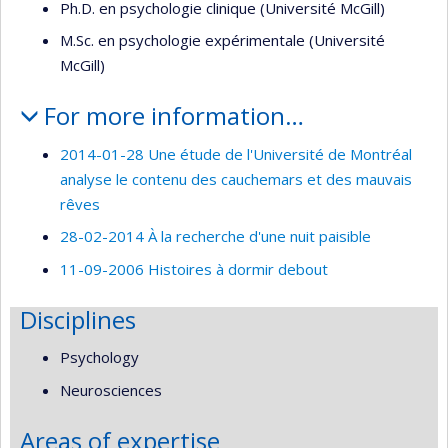
Ph.D. en psychologie clinique (Université McGill)
M.Sc. en psychologie expérimentale (Université
McGill)
For more information…
2014-01-28 Une étude de l'Université de Montréal
analyse le contenu des cauchemars et des mauvais
rêves
28-02-2014 À la recherche d'une nuit paisible
11-09-2006 Histoires à dormir debout
Disciplines
Psychology
Neurosciences
Areas of expertise