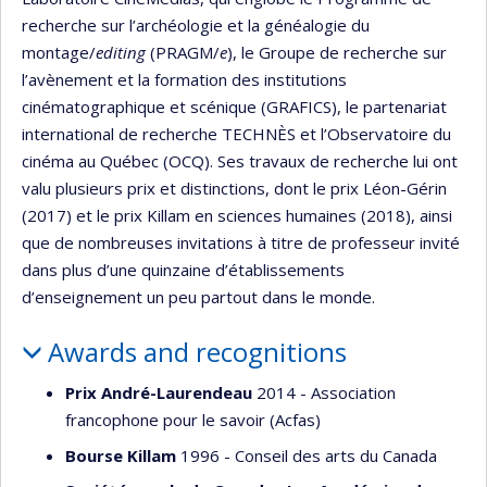
recherche sur l’archéologie et la généalogie du
montage/
editing
(PRAGM/
e
), le Groupe de recherche sur
l’avènement et la formation des institutions
cinématographique et scénique (GRAFICS), le partenariat
international de recherche TECHNÈS et l’Observatoire du
cinéma au Québec (OCQ). Ses travaux de recherche lui ont
valu plusieurs prix et distinctions, dont le prix Léon-Gérin
(2017) et le prix Killam en sciences humaines (2018), ainsi
que de nombreuses invitations à titre de professeur invité
dans plus d’une quinzaine d’établissements
d’enseignement un peu partout dans le monde.
Awards and recognitions
Prix André-Laurendeau
2014 - Association
francophone pour le savoir (Acfas)
Bourse Killam
1996 - Conseil des arts du Canada