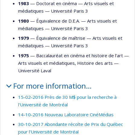
1983
— Doctorat en cinéma —
Arts visuels et
médiatiques
—
Université Paris 3
1980
— Équivalence de D.E.A. —
Arts visuels et
médiatiques
—
Université Paris 3
1979
— Équivalence de maîtrise —
Arts visuels et
médiatiques
—
Université Paris 3
1975
— Baccalauréat en cinéma et histoire de l’art —
Arts visuels et médiatiques
,
Histoire des arts
—
Université Laval
For more information…
15-02-2016 Près de 30 M$ pour la recherche à
l'Université de Montréal
14-10-2016 Nouveau Laboratoire CinéMédias
30-10-2017 Abondante récolte de Prix du Québec
pour l’Université de Montréal