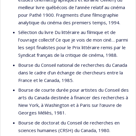
meilleur livre québécois de l’année relatif au cinéma
pour Pathé 1900. Fragments d’une filmographie
analytique du cinéma des premiers temps, 1994.
Sélection du livre Du littéraire au filmique et de
l’ouvrage collectif Ce que je vois de mon ciné… parmi
les sept finalistes pour le Prix littéraire remis par le
Syndicat français de la critique de cinéma, 1988.
Bourse du Conseil national de recherches du Canada
dans le cadre d’un échange de chercheurs entre la
France et le Canada, 1985.
Bourse de courte durée pour artistes du Conseil des
arts du Canada destinée à financer des recherches à
New York, à Washington et à Paris sur l’œuvre de
Georges Méliès, 1981.
Bourse de doctorat du Conseil de recherches en
sciences humaines (CRSH) du Canada, 1980.