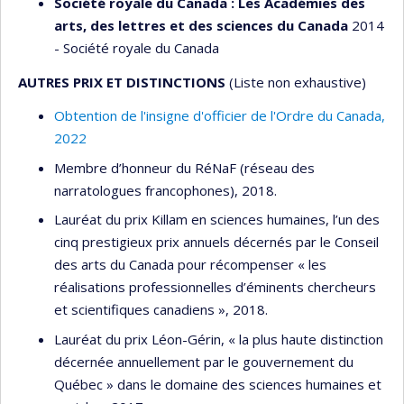
Société royale du Canada : Les Académies des
arts, des lettres et des sciences du Canada
2014
- Société royale du Canada
AUTRES PRIX ET DISTINCTIONS
(Liste non exhaustive)
Obtention de l'insigne d'officier de l'Ordre du Canada,
2022
Membre d’honneur du RéNaF (réseau des
narratologues francophones), 2018.
Lauréat du prix Killam en sciences humaines, l’un des
cinq prestigieux prix annuels décernés par le Conseil
des arts du Canada pour récompenser « les
réalisations professionnelles d’éminents chercheurs
et scientifiques canadiens », 2018.
Lauréat du prix Léon-Gérin, « la plus haute distinction
décernée annuellement par le gouvernement du
Québec » dans le domaine des sciences humaines et