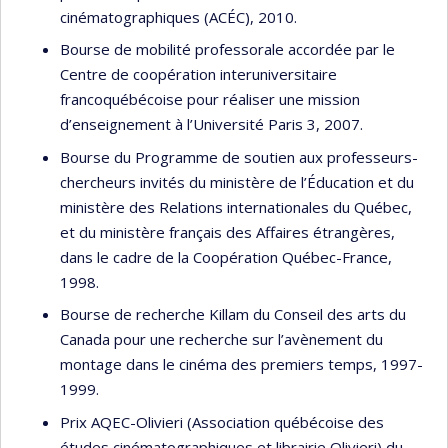
cinématographiques (ACÉC), 2010.
Bourse de mobilité professorale accordée par le
Centre de coopération interuniversitaire
francoquébécoise pour réaliser une mission
d’enseignement à l’Université Paris 3, 2007.
Bourse du Programme de soutien aux professeurs-
chercheurs invités du ministère de l’Éducation et du
ministère des Relations internationales du Québec,
et du ministère français des Affaires étrangères,
dans le cadre de la Coopération Québec-France,
1998.
Bourse de recherche Killam du Conseil des arts du
Canada pour une recherche sur l’avènement du
montage dans le cinéma des premiers temps, 1997-
1999.
Prix AQEC-Olivieri (Association québécoise des
études cinématographiques et librairie Olivieri) du