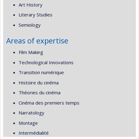
Art History
Literary Studies
Semiology
Areas of expertise
Film Making
Technological Innovations
Transition numérique
Histoire du cinéma
Théories du cinéma
Cinéma des premiers temps
Narratology
Montage
Intermédialité