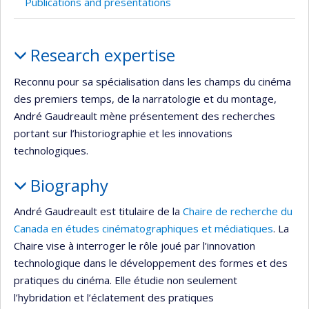
Publications and presentations
Profile
Research expertise
Reconnu pour sa spécialisation dans les champs du cinéma
des premiers temps, de la narratologie et du montage,
André Gaudreault mène présentement des recherches
portant sur l’historiographie et les innovations
technologiques.
Biography
André Gaudreault est titulaire de la
Chaire de recherche du
Canada en études cinématographiques et médiatiques
. La
Chaire vise à interroger le rôle joué par l’innovation
technologique dans le développement des formes et des
pratiques du cinéma. Elle étudie non seulement
l’hybridation et l’éclatement des pratiques