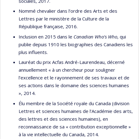
sociales, 2017.
Nommé chevalier dans l’ordre des Arts et des
Lettres par le ministère de la Culture de la
République française, 2016.
Inclusion en 2015 dans le
Canadian Who’s Who
, qui
publie depuis 1910 les biographies des Canadiens les
plus influents.
Lauréat du prix Acfas André-Laurendeau, décerné
annuellement « à un chercheur pour souligner
l’excellence et le rayonnement de ses travaux et de
ses actions dans le domaine des sciences humaines
», 2014.
Élu membre de la Société royale du Canada (division
Lettres et sciences humaines de l’Académie des arts,
des lettres et des sciences humaines), en
reconnaissance de sa « contribution exceptionnelle »
à la vie intellectuelle du Canada, 2014.