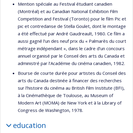
Mention spéciale au Festival étudiant canadien
(Montréal) et au Canadian National Exhibition Film
Competition and Festival (Toronto) pour le film Pic et
pic et contredanse de Stella Goulet, dont le montage
a été effectué par André Gaudreault, 1980. Ce film a
aussi gagné l’un des neuf prix du « Palmarès du court
métrage indépendant », dans le cadre d’un concours
annuel organisé par le Conseil des arts du Canada et
administré par l’Académie du cinéma canadien, 1982.
Bourse de courte durée pour artistes du Conseil des
arts du Canada destinée à financer des recherches
sur l’histoire du cinéma au British Film Institute (BFI),
à la Cinémathèque de Toulouse, au Museum of
Modern Art (MOMA) de New York et à la Library of
Congress de Washington, 1978.
education