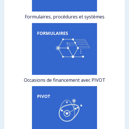
Formulaires, procédures et systèmes
Occasions de financement avec PIVOT