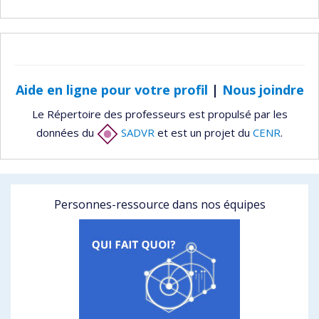
Aide en ligne pour votre profil
|
Nous joindre
Le Répertoire des professeurs est propulsé par les
données du
SADVR
et est un projet du
CENR
.
Personnes-ressource dans nos équipes