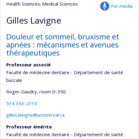
Health Sciences
; Medical Sciences
For media
Gilles Lavigne
Douleur et sommeil, bruxisme et
apnées : mécanismes et avenues
thérapeutiques
Professeur associé
Faculté de médecine dentaire - Département de santé
buccale
Roger-Gaudry
, room D-550
514 343-2310
gilles.lavigne@umontreal.ca
Professeur émérite
Faculté de médecine dentaire - Département de santé