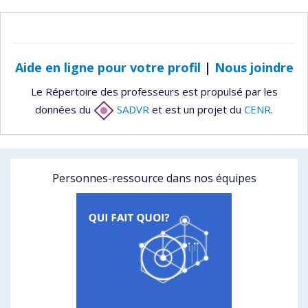
Aide en ligne pour votre profil
|
Nous joindre
Le Répertoire des professeurs est propulsé par les
données du
SADVR
et est un projet du
CENR
.
Personnes-ressource dans nos équipes