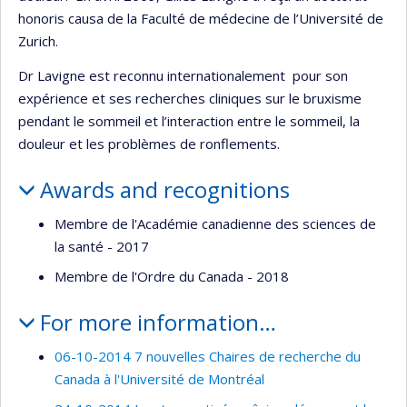
honoris causa de la Faculté de médecine de l’Université de
Zurich.
Dr Lavigne est reconnu internationalement pour son
expérience et ses recherches cliniques sur le bruxisme
pendant le sommeil et l’interaction entre le sommeil, la
douleur et les problèmes de ronflements.
Awards and recognitions
Membre de l'Académie canadienne des sciences de
la santé - 2017
Membre de l'Ordre du Canada - 2018
For more information…
06-10-2014 7 nouvelles Chaires de recherche du
Canada à l'Université de Montréal