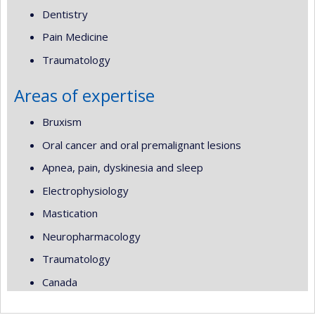
Dentistry
Pain Medicine
Traumatology
Areas of expertise
Bruxism
Oral cancer and oral premalignant lesions
Apnea, pain, dyskinesia and sleep
Electrophysiology
Mastication
Neuropharmacology
Traumatology
Canada