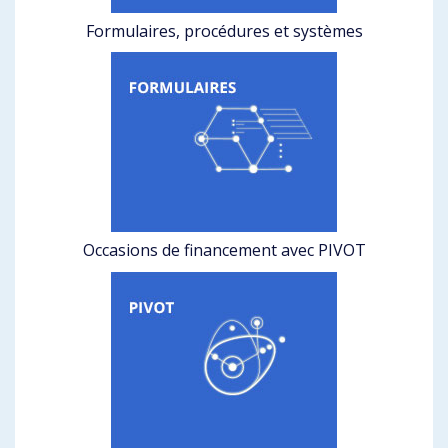
Formulaires, procédures et systèmes
Occasions de financement avec PIVOT