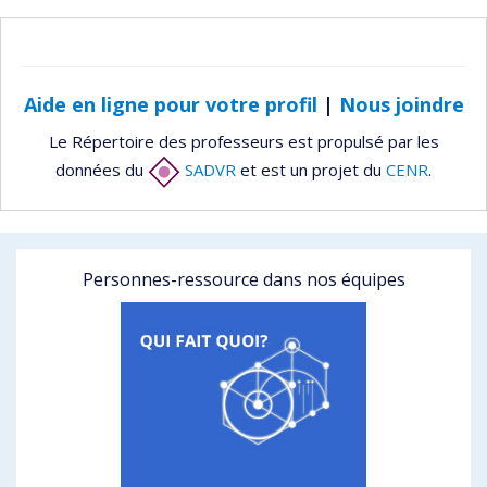
Aide en ligne pour votre profil
|
Nous joindre
Le Répertoire des professeurs est propulsé par les
données du
SADVR
et est un projet du
CENR
.
Personnes-ressource dans nos équipes