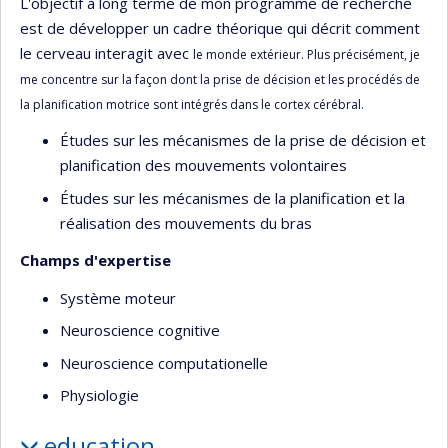
L'objectif à long terme de mon programme de recherche
est de développer un cadre théorique qui décrit comment
le cerveau interagit avec
le monde extérieur. Plus précisément, je
me concentre sur la façon dont la prise de décision et les procédés de
la planification motrice sont
intégrés dans le cortex cérébral.
Études sur les mécanismes de la prise de décision et
planification des mouvements volontaires
Études sur les mécanismes de la planification et la
réalisation des mouvements du bras
Champs d'expertise
Système moteur
Neuroscience cognitive
Neuroscience computationelle
Physiologie
education