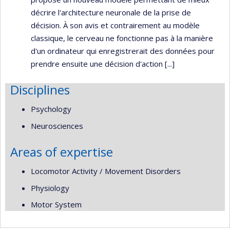
décrire l'architecture neuronale de la prise de
décision. À son avis et contrairement au modèle
classique, le cerveau ne fonctionne pas à la manière
d'un ordinateur qui enregistrerait des données pour
prendre ensuite une décision d'action [...]
Disciplines
Psychology
Neurosciences
Areas of expertise
Locomotor Activity / Movement Disorders
Physiology
Motor System