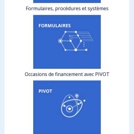
Formulaires, procédures et systèmes
Occasions de financement avec PIVOT