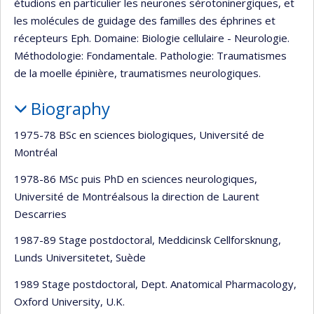
étudions en particulier les neurones sérotoninergiques, et
les molécules de guidage des familles des éphrines et
récepteurs Eph. Domaine: Biologie cellulaire - Neurologie.
Méthodologie: Fondamentale. Pathologie: Traumatismes
de la moelle épinière, traumatismes neurologiques.
Biography
1975-78 BSc en sciences biologiques, Université de
Montréal
1978-86 MSc puis PhD en sciences neurologiques,
Université de Montréalsous la direction de Laurent
Descarries
1987-89 Stage postdoctoral, Meddicinsk Cellforsknung,
Lunds Universitetet, Suède
1989 Stage postdoctoral, Dept. Anatomical Pharmacology,
Oxford University, U.K.