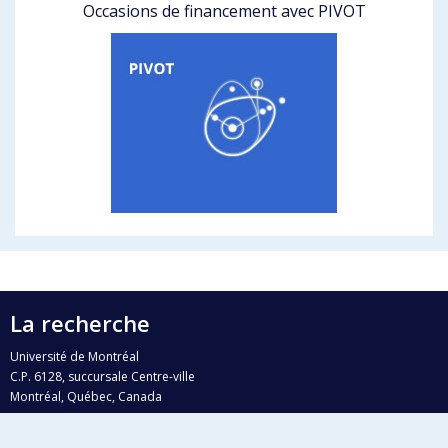
Occasions de financement avec PIVOT
La recherche
Université de Montréal
C.P. 6128, succursale Centre-ville
Montréal, Québec, Canada
H3C 3J7