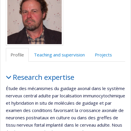
Profile
Teaching and supervision
Projects
Profile
Research expertise
Étude des mécanismes du guidage axonal dans le système
nerveux central adulte par localisation immunocytochimique
et hybridation in situ de molécules de guidage et par
examen des conditions favorisant la croissance axonale de
neurones postnataux en culture ou dans des greffes de
tissu nerveux fœtal implanté dans le cerveau adulte. Nous