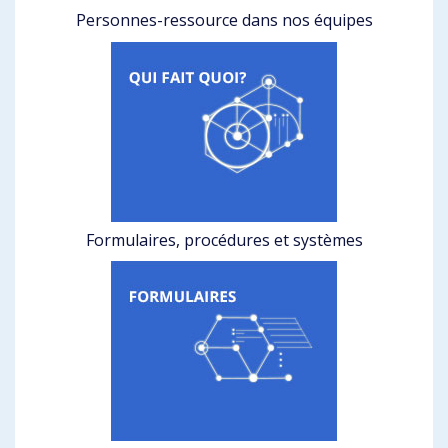
Personnes-ressource dans nos équipes
Formulaires, procédures et systèmes