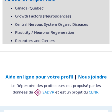
Canada (Québec)
Growth Factors (Neurosciences)
Central Nervous System Organic Diseases
Plasticity / Neuronal Regeneration
Receptors and Carriers
Aide en ligne pour votre profil
|
Nous joindre
Le Répertoire des professeurs est propulsé par les
données du
SADVR
et est un projet du
CENR
.