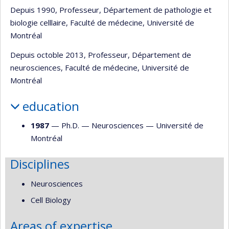
Depuis 1990, Professeur, Département de pathologie et
biologie celllaire, Faculté de médecine, Université de
Montréal
Depuis octoble 2013, Professeur, Département de
neurosciences, Faculté de médecine, Université de
Montréal
education
1987
— Ph.D. —
Neurosciences
—
Université de
Montréal
Disciplines
Neurosciences
Cell Biology
Areas of expertise