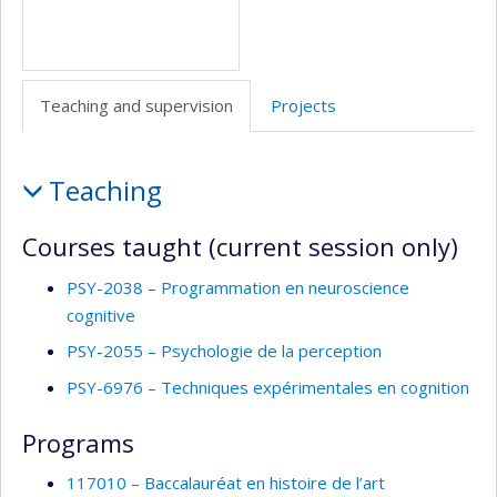
Teaching and supervision
Projects
Teaching
Teaching
and
supervision
Courses taught (current session only)
PSY-2038 – Programmation en neuroscience
cognitive
PSY-2055 – Psychologie de la perception
PSY-6976 – Techniques expérimentales en cognition
Programs
117010 – Baccalauréat en histoire de l’art