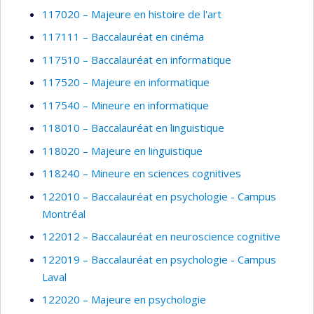
117020 – Majeure en histoire de l'art
117111 – Baccalauréat en cinéma
117510 – Baccalauréat en informatique
117520 – Majeure en informatique
117540 – Mineure en informatique
118010 – Baccalauréat en linguistique
118020 – Majeure en linguistique
118240 – Mineure en sciences cognitives
122010 – Baccalauréat en psychologie - Campus
Montréal
122012 – Baccalauréat en neuroscience cognitive
122019 – Baccalauréat en psychologie - Campus
Laval
122020 – Majeure en psychologie