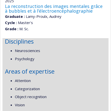
2025
La reconstruction des images mentales grâce
à bubbles et à l’électroencéphalographie
Graduate :
Lamy-Proulx, Audrey
Cycle :
Master's
Grade :
M. Sc.
Disciplines
Neurosciences
Psychology
Areas of expertise
Attention
Categorization
Object recognition
Vision