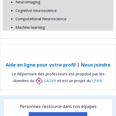
Neuroimaging
Cognitive neuroscience
Computational Neuroscience
Machine learning
Aide en ligne pour votre profil
|
Nous joindre
Le Répertoire des professeurs est propulsé par les
données du
SADVR
et est un projet du
CENR
.
Personnes-ressource dans nos équipes