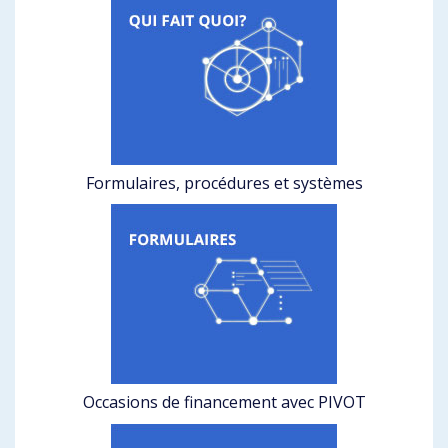
Formulaires, procédures et systèmes
Occasions de financement avec PIVOT