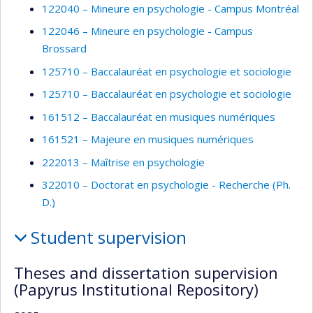
122040 – Mineure en psychologie - Campus Montréal
122046 – Mineure en psychologie - Campus
Brossard
125710 – Baccalauréat en psychologie et sociologie
125710 – Baccalauréat en psychologie et sociologie
161512 – Baccalauréat en musiques numériques
161521 – Majeure en musiques numériques
222013 – Maîtrise en psychologie
322010 – Doctorat en psychologie - Recherche (Ph.
D.)
Student supervision
Theses and dissertation supervision
(Papyrus Institutional Repository)