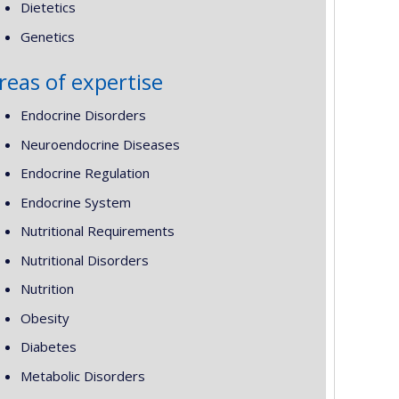
Dietetics
Genetics
reas of expertise
Endocrine Disorders
Neuroendocrine Diseases
Endocrine Regulation
Endocrine System
Nutritional Requirements
Nutritional Disorders
Nutrition
Obesity
Diabetes
Metabolic Disorders