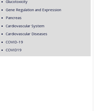
Glucotoxicity
Gene Regulation and Expression
Pancreas
Cardiovascular System
Cardiovascular Diseases
COVID-19
COVID19