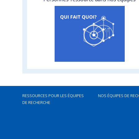
RESSOURCES POUR LES ÉQUIPES
NOS ÉQUIPES DE REC
DE RECHERCHE