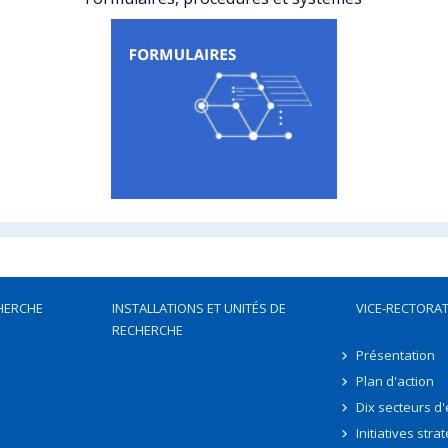
HERCHE
INSTALLATIONS ET UNITÉS DE
VICE-RECTORAT
RECHERCHE
Présentation
Plan d'action
Dix secteurs d
Initiatives stra