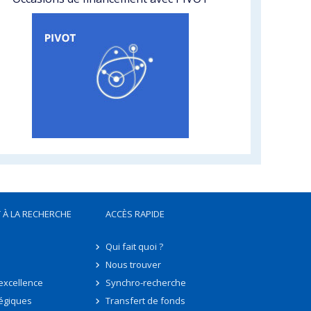
 À LA RECHERCHE
ACCÈS RAPIDE
Qui fait quoi ?
Nous trouver
'excellence
Synchro-recherche
tégiques
Transfert de fonds