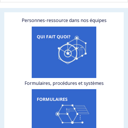
Personnes-ressource dans nos équipes
Formulaires, procédures et systèmes