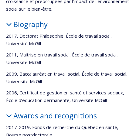
croissance et préoccupées par l'impact de l'environnement
social sur le bien-être.
Biography
2017, Doctorat Philosophie, École de travail social,
Université McGill
2011, Maitrise en travail social, École de travail social,
Université McGill
2009, Baccalauréat en travail social, École de travail social,
Univerisité McGill
2006, Certificat de gestion en santé et services sociaux,
École d’éducation permanente, Université McGill
Awards and recognitions
2017-2019, Fonds de recherche du Québec en santé,
Bourse postdoctorale