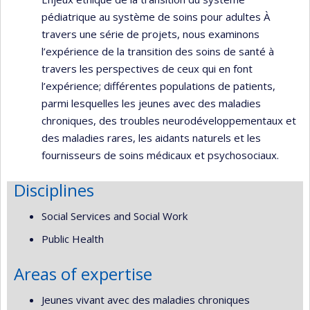
pédiatrique au système de soins pour adultes À
travers une série de projets, nous examinons
l’expérience de la transition des soins de santé à
travers les perspectives de ceux qui en font
l’expérience; différentes populations de patients,
parmi lesquelles les jeunes avec des maladies
chroniques, des troubles neurodéveloppementaux et
des maladies rares, les aidants naturels et les
fournisseurs de soins médicaux et psychosociaux.
Disciplines
Social Services and Social Work
Public Health
Areas of expertise
Jeunes vivant avec des maladies chroniques