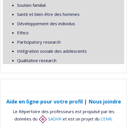
Soutien familial
Santé et bien-être des hommes
Développement des individus
Ethics
Participatory research
Intégration sociale des adolescents
Qualitative research
Aide en ligne pour votre profil
|
Nous joindre
Le Répertoire des professeurs est propulsé par les
données du
SADVR
et est un projet du
CENR
.