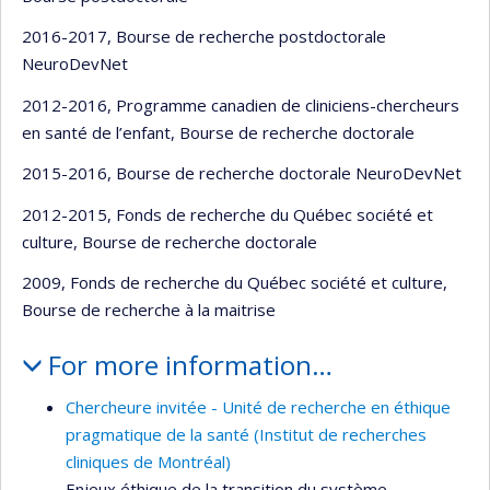
2016-2017, Bourse de recherche postdoctorale
NeuroDevNet
2012-2016, Programme canadien de cliniciens-chercheurs
en santé de l’enfant, Bourse de recherche doctorale
2015-2016, Bourse de recherche doctorale NeuroDevNet
2012-2015, Fonds de recherche du Québec société et
culture, Bourse de recherche doctorale
2009, Fonds de recherche du Québec société et culture,
Bourse de recherche à la maitrise
For more information…
Chercheure invitée - Unité de recherche en éthique
pragmatique de la santé (Institut de recherches
cliniques de Montréal)
Enjeux éthique de la transition du système