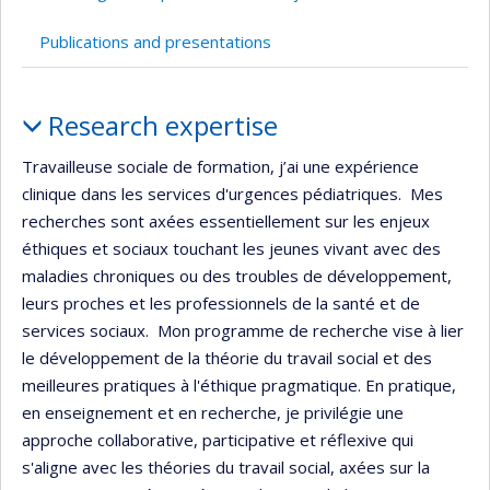
Publications and presentations
Profile
Research expertise
Travailleuse sociale de formation, j’ai une expérience
clinique dans les services d'urgences pédiatriques. Mes
recherches sont axées essentiellement sur les enjeux
éthiques et sociaux touchant les jeunes vivant avec des
maladies chroniques ou des troubles de développement,
leurs proches et les professionnels de la santé et de
services sociaux. Mon programme de recherche vise à lier
le développement de la théorie du travail social et des
meilleures pratiques à l'éthique pragmatique. En pratique,
en enseignement et en recherche, je privilégie une
approche collaborative, participative et réflexive qui
s'aligne avec les théories du travail social, axées sur la