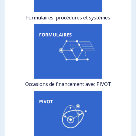
Formulaires, procédures et systèmes
Occasions de financement avec PIVOT