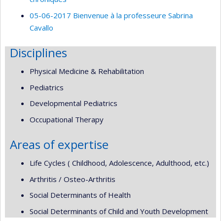
05-06-2017 Bienvenue à la professeure Sabrina
Cavallo
Disciplines
Physical Medicine & Rehabilitation
Pediatrics
Developmental Pediatrics
Occupational Therapy
Areas of expertise
Life Cycles ( Childhood, Adolescence, Adulthood, etc.)
Arthritis / Osteo-Arthritis
Social Determinants of Health
Social Determinants of Child and Youth Development