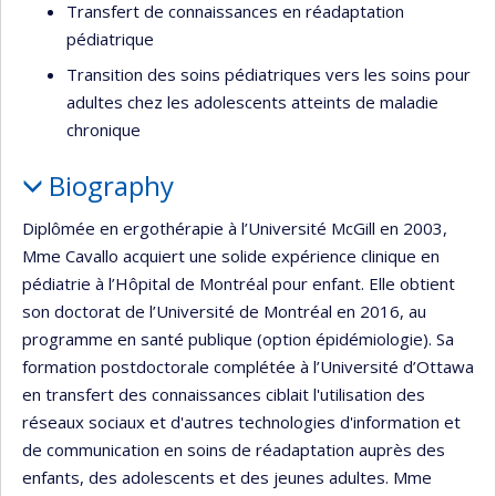
Transfert de connaissances en réadaptation
pédiatrique
Transition des soins pédiatriques vers les soins pour
adultes chez les adolescents atteints de maladie
chronique
Biography
Diplômée en ergothérapie à l’Université McGill en 2003,
Mme Cavallo acquiert une solide expérience clinique en
pédiatrie à l’Hôpital de Montréal pour enfant. Elle obtient
son doctorat de l’Université de Montréal en 2016, au
programme en santé publique (option épidémiologie). Sa
formation postdoctorale complétée à l’Université d’Ottawa
en transfert des connaissances ciblait l'utilisation des
réseaux sociaux et d'autres technologies d'information et
de communication en soins de réadaptation auprès des
enfants, des adolescents et des jeunes adultes. Mme