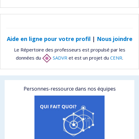
Aide en ligne pour votre profil
|
Nous joindre
Le Répertoire des professeurs est propulsé par les
données du
SADVR
et est un projet du
CENR
.
Personnes-ressource dans nos équipes