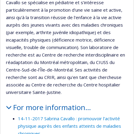
Cavallo se spécialise en pédiatrie et s’intéresse
particulièrement à la promotion d'une vie saine et active,
ainsi qu'à la transition réussie de l'enfance à la vie activie
aurpès des jeunes vivants avec des maladies chroniques
(par exemple, arthrite juvénile idiopathique) et des
incapacités physiques (déficience motrice, déficience
visuelle, trouble de communication). Son laboratoire de
recherche est au Centre de recherche interdisciplinaire en
réadaptation du Montréal métropolitain, du CIUSS du
Centre-Sud-de-l’Île-de-Montréal. Ses activités de
recherche sont au CRIR, ainsi qu'en tant que chercheuse
associée au Centre de rechercche du Centre hospitalier
universitaire Sainte-Justine.
For more information…
14-11-2017 Sabrina Cavallo : promouvoir l’activité
physique auprès des enfants atteints de maladies
chroniques