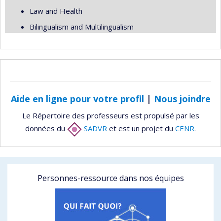
Law and Health
Bilingualism and Multilingualism
Aide en ligne pour votre profil
|
Nous joindre
Le Répertoire des professeurs est propulsé par les
données du
SADVR
et est un projet du
CENR
.
Personnes-ressource dans nos équipes