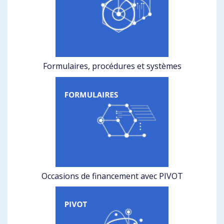
Formulaires, procédures et systèmes
Occasions de financement avec PIVOT