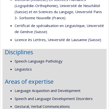
(Logopédie-Orthophonie), Université de Neuchâtel
(Suisse) et en Sciences du Langage, Université Paris
3- Sorbonne Nouvelle (France)
Certificat de spécialisation en Linguistique, Université
de Genève (Suisse)
Licence ès Lettres, Université de Lausanne (Suisse)
Disciplines
Speech-Language Pathology
Linguistics
Areas of expertise
Language Acquisition and Development
Speech and Language Development Disorders
Gestural, Verbal Communications