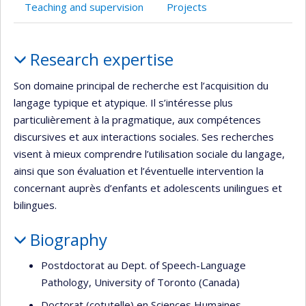
Teaching and supervision
Projects
Profile
Research expertise
Son domaine principal de recherche est l’acquisition du
langage typique et atypique. Il s’intéresse plus
particulièrement à la pragmatique, aux compétences
discursives et aux interactions sociales. Ses recherches
visent à mieux comprendre l’utilisation sociale du langage,
ainsi que son évaluation et l’éventuelle intervention la
concernant auprès d’enfants et adolescents unilingues et
bilingues.
Biography
Postdoctorat au Dept. of Speech-Language
Pathology, University of Toronto (Canada)
Doctorat (cotutelle) en Sciences Humaines