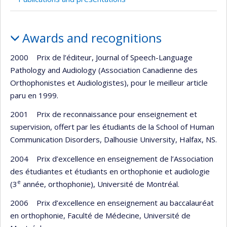
Profile
Awards and recognitions
2000 Prix de l’éditeur, Journal of Speech-Language
Pathology and Audiology (Association Canadienne des
Orthophonistes et Audiologistes), pour le meilleur article
paru en 1999.
2001 Prix de reconnaissance pour enseignement et
supervision, offert par les étudiants de la School of Human
Communication Disorders, Dalhousie University, Halfax, NS.
2004 Prix d’excellence en enseignement de l’Association
des étudiantes et étudiants en orthophonie et audiologie
e
(3
année, orthophonie), Université de Montréal.
2006 Prix d’excellence en enseignement au baccalauréat
en orthophonie, Faculté de Médecine, Université de