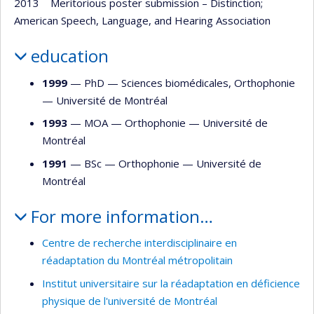
2013 Meritorious poster submission – Distinction;
American Speech, Language, and Hearing Association
education
1999
— PhD —
Sciences biomédicales
,
Orthophonie
—
Université de Montréal
1993
— MOA —
Orthophonie
—
Université de
Montréal
1991
— BSc —
Orthophonie
—
Université de
Montréal
For more information…
Centre de recherche interdisciplinaire en
réadaptation du Montréal métropolitain
Institut universitaire sur la réadaptation en déficience
physique de l'université de Montréal