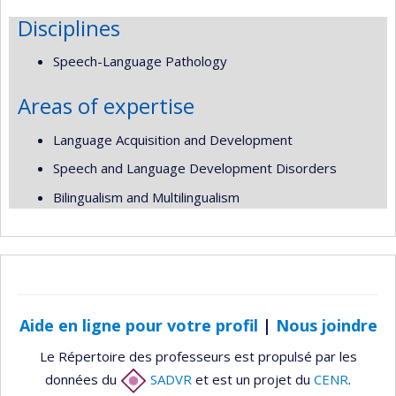
Disciplines
Speech-Language Pathology
Areas of expertise
Language Acquisition and Development
Speech and Language Development Disorders
Bilingualism and Multilingualism
Aide en ligne pour votre profil
|
Nous joindre
Le Répertoire des professeurs est propulsé par les
données du
SADVR
et est un projet du
CENR
.