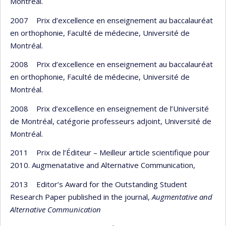
Montréal.
2007 Prix d’excellence en enseignement au baccalauréat
en orthophonie, Faculté de médecine, Université de
Montréal.
2008 Prix d’excellence en enseignement au baccalauréat
en orthophonie, Faculté de médecine, Université de
Montréal.
2008 Prix d’excellence en enseignement de l’Université
de Montréal, catégorie professeurs adjoint, Université de
Montréal.
2011 Prix de l’Éditeur – Meilleur article scientifique pour
2010. Augmenatative and Alternative Communication,
2013 Editor’s Award for the Outstanding Student
Research Paper published in the journal,
Augmentative and
Alternative Communication