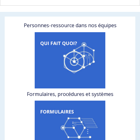
Personnes-ressource dans nos équipes
Formulaires, procédures et systèmes