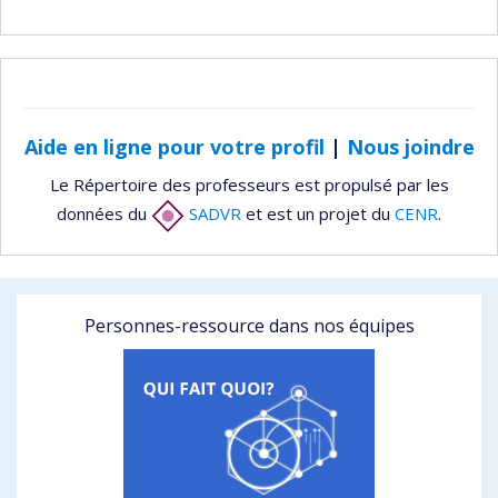
Aide en ligne pour votre profil
|
Nous joindre
Le Répertoire des professeurs est propulsé par les
données du
SADVR
et est un projet du
CENR
.
Personnes-ressource dans nos équipes