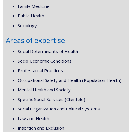
Family Medicine
Public Health
Sociology
Areas of expertise
Social Determinants of Health
Socio-Economic Conditions
Professional Practices
Occupational Safety and Health (Population Health)
Mental Health and Society
Specific Social Services (Clientele)
Social Organization and Political Systems
Law and Health
Insertion and Exclusion