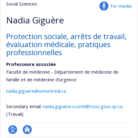
Social Sciences
For media
Nadia Giguère
Protection sociale, arrêts de travail,
évaluation médicale, pratiques
professionnelles
Professeure associée
Faculté de médecine - Département de médecine de
famille et de médecine d'urgence
nadia.giguere@umontreal.ca
Secondary email:
nadia.giguere.ccsmtl@ssss.gouv.qc.ca
(Travail)