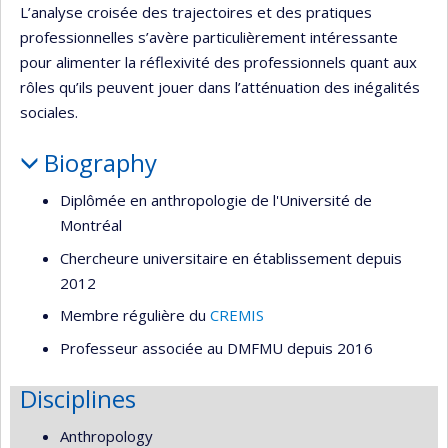
L’analyse croisée des trajectoires et des pratiques
professionnelles s’avère particulièrement intéressante
pour alimenter la réflexivité des professionnels quant aux
rôles qu’ils peuvent jouer dans l’atténuation des inégalités
sociales.
Biography
Diplômée en anthropologie de l'Université de
Montréal
Chercheure universitaire en établissement depuis
2012
Membre régulière du
CREMIS
Professeur associée au DMFMU depuis 2016
Disciplines
Anthropology