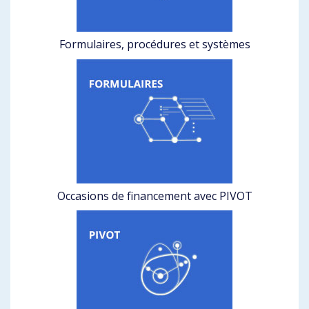
Formulaires, procédures et systèmes
Occasions de financement avec PIVOT