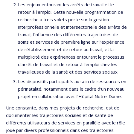
Les enjeux entourant les arrêts de travail et le
retour à l’emploi. Cette nouvelle programmation de
recherche à trois volets porte sur la gestion
interprofessionnelle et intersectorielle des arrêts de
travail, l’influence des différentes trajectoires de
soins et services de première ligne sur l’expérience
de rétablissement et de retour au travail, et la
multiplicité des expériences entourant le processus
d’arrêt de travail et de retour à l’emploi chez les
travailleuses de la santé et des services sociaux.
Les dispositifs participatifs au sein de ressources en
périnatalité, notamment dans le cadre d’un nouveau
projet en collaboration avec l’Hôpital Notre-Dame.
Une constante, dans mes projets de recherche, est de
documenter les trajectoires sociales et de santé de
différents utilisateurs de services en parallèle avec le rôle
joué par divers professionnels dans ces trajectoires.