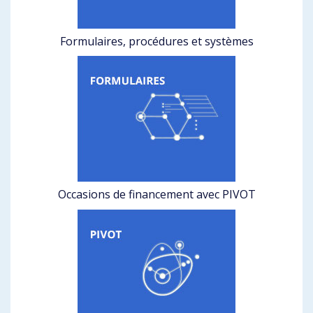
Formulaires, procédures et systèmes
Occasions de financement avec PIVOT