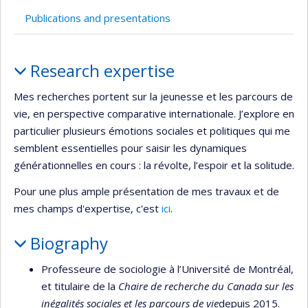
Publications and presentations
Profile
Research expertise
Mes recherches portent sur la jeunesse et les parcours de
vie, en perspective comparative internationale. J’explore en
particulier plusieurs émotions sociales et politiques qui me
semblent essentielles pour saisir les dynamiques
générationnelles en cours : la révolte, l’espoir et la solitude.
Pour une plus ample présentation de mes travaux et de
mes champs d'expertise, c'est
ici
.
Biography
Professeure de sociologie à l’Université de Montréal,
et titulaire de la
Chaire de recherche du Canada sur les
inégalités sociales et les parcours de vie
depuis 2015.