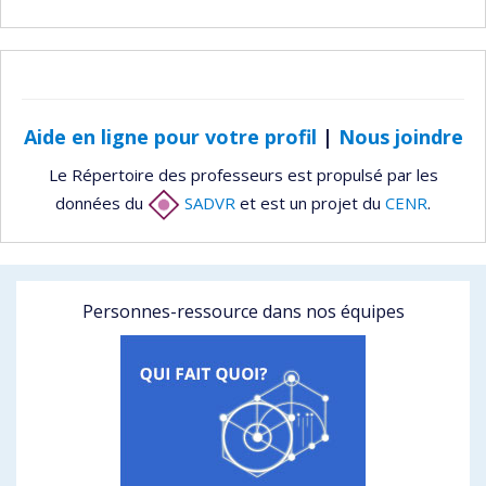
Aide en ligne pour votre profil
|
Nous joindre
Le Répertoire des professeurs est propulsé par les
données du
SADVR
et est un projet du
CENR
.
Personnes-ressource dans nos équipes