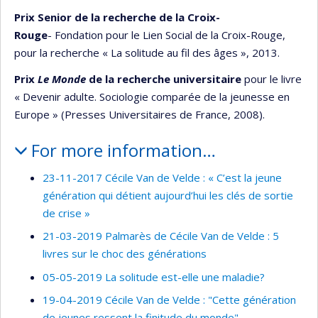
Prix Senior de la recherche de la Croix-
Rouge
- Fondation pour le Lien Social de la Croix-Rouge,
pour la recherche « La solitude au fil des âges », 2013.
Prix
Le Monde
de la recherche universitaire
pour le livre
« Devenir adulte. Sociologie comparée de la jeunesse en
Europe » (Presses Universitaires de France, 2008).
For more information…
23-11-2017 Cécile Van de Velde : « C’est la jeune
génération qui détient aujourd’hui les clés de sortie
de crise »
21-03-2019 Palmarès de Cécile Van de Velde : 5
livres sur le choc des générations
05-05-2019 La solitude est-elle une maladie?
19-04-2019 Cécile Van de Velde : "Cette génération
de jeunes ressent la finitude du monde"