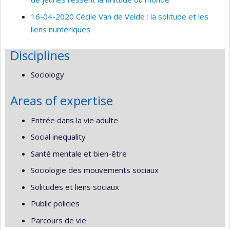
16-04-2020 Cécile Van de Velde : la solitude et les
liens numériques
Disciplines
Sociology
Areas of expertise
Entrée dans la vie adulte
Social inequality
Santé mentale et bien-être
Sociologie des mouvements sociaux
Solitudes et liens sociaux
Public policies
Parcours de vie