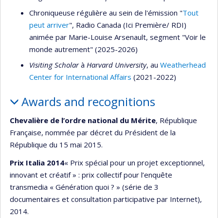
Chroniqueuse régulière au sein de l'émission "
Tout
peut arriver
", Radio Canada (Ici Première/ RDI)
animée par Marie-Louise Arsenault, segment "Voir le
monde autrement" (2025-2026)
Visiting Scholar
à
Harvard University
, au
Weatherhead
Center for International Affairs
(2021-2022)
Awards and recognitions
Chevalière de l’ordre national du Mérite
, République
Française, nommée par décret du Président de la
République du 15 mai 2015.
Prix Italia 2014
« Prix spécial pour un projet exceptionnel,
innovant et créatif » : prix collectif pour l’enquête
transmedia « Génération quoi ? » (série de 3
documentaires et consultation participative par Internet),
2014.