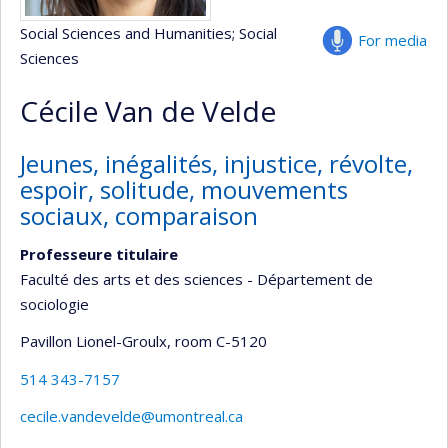
Social Sciences and Humanities
; Social
For media
Sciences
Cécile Van de Velde
Jeunes, inégalités, injustice, révolte,
espoir, solitude, mouvements
sociaux, comparaison
Professeure titulaire
Faculté des arts et des sciences - Département de
sociologie
Pavillon Lionel-Groulx
, room C-5120
514 343-7157
cecile.vandevelde@umontreal.ca